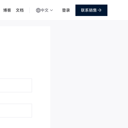
中文
登录
联系销售
博客
文档