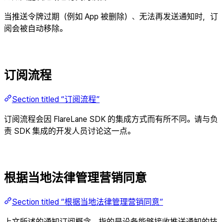
当推送令牌过期（例如 App 被删除）、无法再发送通知时，订
阅会被自动移除。
订阅流程
Section titled “订阅流程”
订阅流程会因 FlareLane SDK 的集成方式而有所不同。请与负
责 SDK 集成的开发人员讨论这一点。
根据当地法律管理营销同意
Section titled “根据当地法律管理营销同意”
上文所述的通知订阅概念，指的是设备能够接收推送通知的技