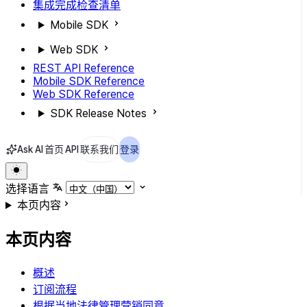
集成完成检查清单
Mobile SDK
Web SDK
REST API Reference
Mobile SDK Reference
Web SDK Reference
SDK Release Notes
Ask AI
首页
API
联系我们
登录
选择语言
本页内容
本页内容
概述
订阅流程
根据当地法律管理营销同意