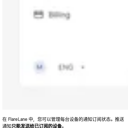
在 FlareLane 中，您可以管理每台设备的通知订阅状态。推送
通知
只能发送给已订阅的设备
。