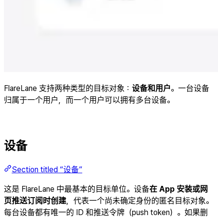
FlareLane 支持两种类型的目标对象：
设备和用户
。一台设备
归属于一个用户，而一个用户可以拥有多台设备。
设备
Section titled “设备”
这是 FlareLane 中最基本的目标单位。设备
在 App 安装或网
页推送订阅时创建
，代表一个尚未确定身份的匿名目标对象。
每台设备都有唯一的 ID 和推送令牌（push token）。如果删