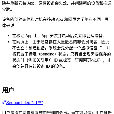
除并重新安装 App，原有设备会失效，并创建新的设备和推送
令牌。
设备的创建条件和时机在移动 App 和网页之间略有不同。具
体来说：
在移动 App 上，App 安装并启动后会立即创建设备。
在网页上，由于通常存在大量匿名的非会员访客，因此
不会立即创建设备。系统会先分配一个虚拟设备 ID，并
将其置于待定（pending）状态。只有当出现需要保存的
状态时（例如关联用户 ID 或标签、订阅网页推送），才
会创建具有该设备 ID 的设备。
用户
Section titled “用户”
用户是指在您自有系统中管理的会员。当在可以识别用户身份