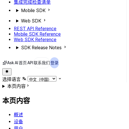
集成完成检查清单
Mobile SDK
Web SDK
REST API Reference
Mobile SDK Reference
Web SDK Reference
SDK Release Notes
Ask AI
首页
API
联系我们
登录
选择语言
本页内容
本页内容
概述
设备
用户