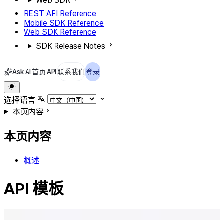
Web SDK
REST API Reference
Mobile SDK Reference
Web SDK Reference
SDK Release Notes
Ask AI
首页
API
联系我们
登录
选择语言
本页内容
本页内容
概述
API 模板