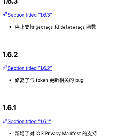
1.6.3
Section titled “1.6.3”
停止支持
和
函数
getTags
deleteTags
1.6.2
Section titled “1.6.2”
修复了与 token 更新相关的 bug
1.6.1
Section titled “1.6.1”
新增了对 iOS Privacy Manifest 的支持