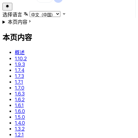
选择语言
本页内容
本页内容
概述
1.10.2
1.9.3
1.7.4
1.7.3
1.7.1
1.7.0
1.6.3
1.6.2
1.6.1
1.6.0
1.5.0
1.4.0
1.3.2
1.2.1