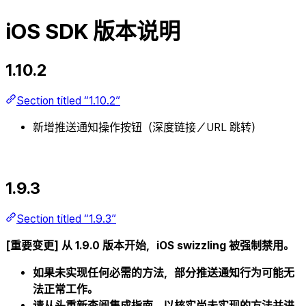
iOS SDK 版本说明
1.10.2
Section titled “1.10.2”
新增推送通知操作按钮（深度链接／URL 跳转）
1.9.3
Section titled “1.9.3”
[重要变更] 从 1.9.0 版本开始，iOS swizzling 被强制禁用。
如果未实现任何必需的方法，部分推送通知行为可能无
法正常工作。
请从头重新查阅集成指南，以核实尚未实现的方法并进