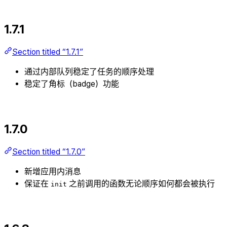
1.7.1
Section titled “1.7.1”
通过内部队列稳定了任务的顺序处理
稳定了角标（badge）功能
1.7.0
Section titled “1.7.0”
新增应用内消息
保证在
之前调用的函数无论顺序如何都会被执行
init