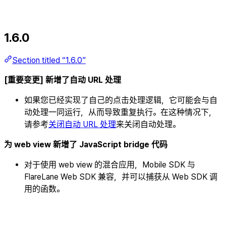
1.6.0
Section titled “1.6.0”
[重要变更] 新增了自动 URL 处理
如果您已经实现了自己的点击处理逻辑，它可能会与自
动处理一同运行，从而导致重复执行。在这种情况下，
请参考
关闭自动 URL 处理
来关闭自动处理。
为 web view 新增了 JavaScript bridge 代码
对于使用 web view 的混合应用，Mobile SDK 与
FlareLane Web SDK 兼容，并可以捕获从 Web SDK 调
用的函数。