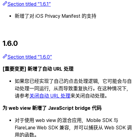
Section titled “1.6.1”
新增了对 iOS Privacy Manifest 的支持
1.6.0
Section titled “1.6.0”
[重要变更] 新增了自动 URL 处理
如果您已经实现了自己的点击处理逻辑，它可能会与自
动处理一同运行，从而导致重复执行。在这种情况下，
请参考
关闭自动 URL 处理
来关闭自动处理。
为 web view 新增了 JavaScript bridge 代码
对于使用 web view 的混合应用，Mobile SDK 与
FlareLane Web SDK 兼容，并可以捕获从 Web SDK 调
用的函数。