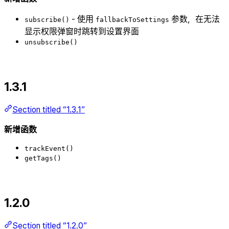
- 使用
参数，在无法
subscribe()
fallbackToSettings
显示权限弹窗时跳转到设置界面
unsubscribe()
1.3.1
Section titled “1.3.1”
新增函数
trackEvent()
getTags()
1.2.0
Section titled “1.2.0”