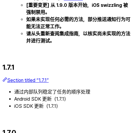
[重要变更] 从 1.9.0 版本开始，iOS swizzling 被
强制禁用。
如果未实现任何必需的方法，部分推送通知行为可
能无法正常工作。
请从头重新查阅集成指南，以核实尚未实现的方法
并进行测试。
1.7.1
Section titled “1.7.1”
通过内部队列稳定了任务的顺序处理
Android SDK 更新（1.7.1）
iOS SDK 更新（1.7.1）
1.7.0