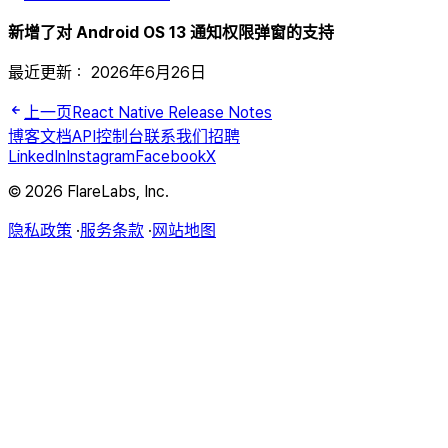
新增了对 Android OS 13 通知权限弹窗的支持
最近更新：
2026年6月26日
上一页
React Native Release Notes
博客
文档
API
控制台
联系我们
招聘
LinkedIn
Instagram
Facebook
X
© 2026 FlareLabs, Inc.
隐私政策
·
服务条款
·
网站地图