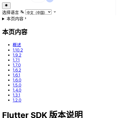
选择语言
本页内容
本页内容
概述
1.10.2
1.9.2
1.7.1
1.7.0
1.6.2
1.6.1
1.6.0
1.5.0
1.4.0
1.3.1
1.2.0
Flutter SDK 版本说明