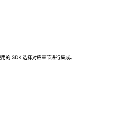
用的 SDK 选择对应章节进行集成。