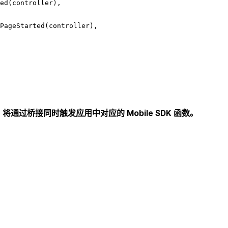
ed
(controller)
,
PageStarted
(controller)
,
，将通过桥接同时触发应用中对应的 Mobile SDK 函数。