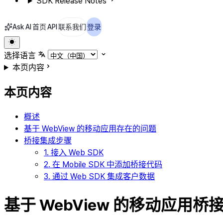
SDK Release Notes
Ask AI
首页
API
联系我们
登录
选择语言
本页内容
本页内容
概述
基于 WebView 的移动应用存在的问题
桥接集成步骤
1. 接入 Web SDK
2. 在 Mobile SDK 中添加桥接代码
3. 通过 Web SDK 集成客户数据
基于 WebView 的移动应用桥