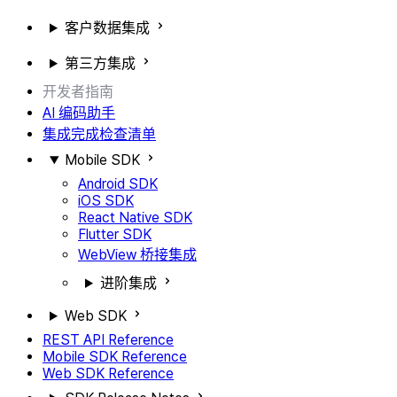
客户数据集成
第三方集成
开发者指南
AI 编码助手
集成完成检查清单
Mobile SDK
Android SDK
iOS SDK
React Native SDK
Flutter SDK
WebView 桥接集成
进阶集成
Web SDK
REST API Reference
Mobile SDK Reference
Web SDK Reference