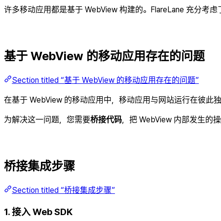
许多移动应用都是基于 WebView 构建的。FlareLane 充
基于 WebView 的移动应用存在的问题
Section titled “基于 WebView 的移动应用存在的问题”
在基于 WebView 的移动应用中，移动应用与网站运行在
为解决这一问题，您需要
桥接代码
，把 WebView 内部发生的操
桥接集成步骤
Section titled “桥接集成步骤”
1. 接入 Web SDK