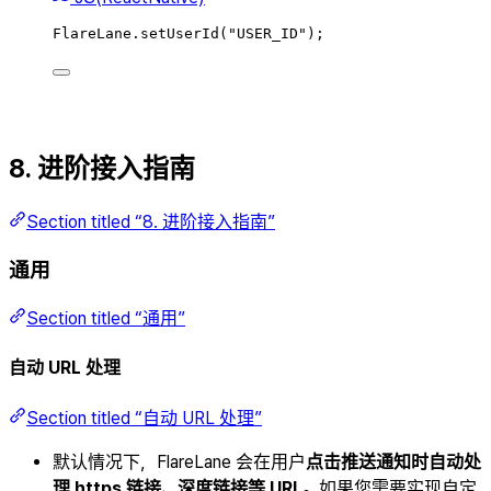
FlareLane
.
setUserId
(
"
USER_ID
"
);
8. 进阶接入指南
Section titled “8. 进阶接入指南”
通用
Section titled “通用”
自动 URL 处理
Section titled “自动 URL 处理”
默认情况下，FlareLane 会在用户
点击推送通知时自动处
理 https 链接、深度链接等 URL
。如果您需要实现自定