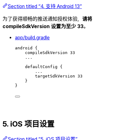
Section titled “4. 支持 Android 13”
为了获得顺畅的推送通知授权体验，
请将
compileSdkVersion 设置为至少 33
。
app/build.gradle
android {
compileSdkVersion 33
...
defaultConfig {
...
targetSdkVersion 33
}
}
5. iOS 项目设置
Section titled “5. iOS 项目设置”