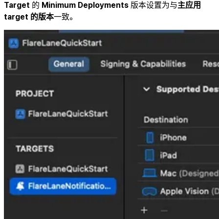
Target
的
Minimum Deployments
版本设置为与
主应用
target 的版本
一致。