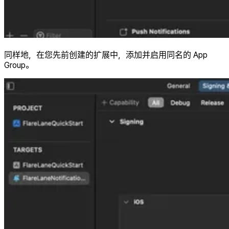
同样地，在您先前创建的扩展中，添加并启用同名的 App
Group。