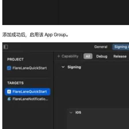
添加成功后，启用该 App Group。