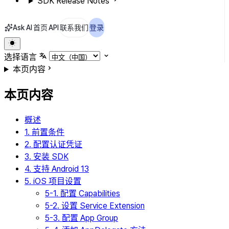
SDK Release Notes
Ask AI
首页
API
联系我们
登录
选择语言
本页内容
本页内容
概述
1. 前置条件
2. 配置认证凭证
3. 安装 SDK
4. 支持 Android 13
5. iOS 项目设置
5-1. 配置 Capabilities
5-2. 设置 Service Extension
5-3. 配置 App Group