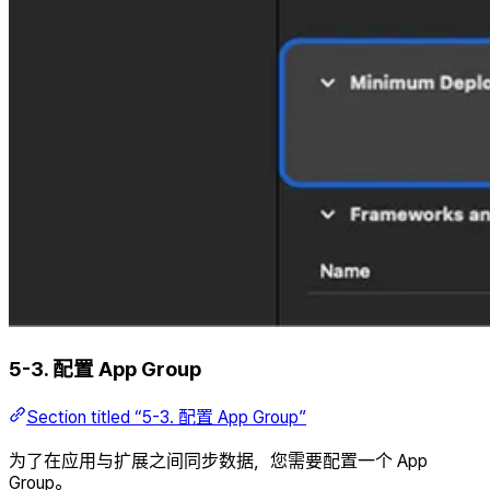
5-3. 配置 App Group
Section titled “5-3. 配置 App Group”
为了在应用与扩展之间同步数据，您需要配置一个 App
Group。