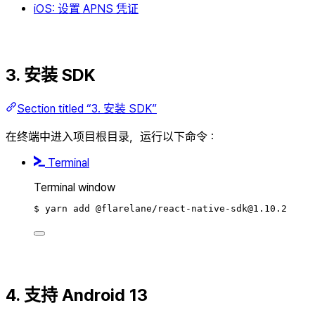
iOS: 设置 APNS 凭证
3. 安装 SDK
Section titled “3. 安装 SDK”
在终端中进入项目根目录，运行以下命令：
Terminal
Terminal window
$
yarn
add
@flarelane/react-native-sdk@1.10.2
4. 支持 Android 13