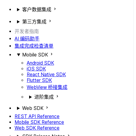
客户数据集成
第三方集成
开发者指南
AI 编码助手
集成完成检查清单
Mobile SDK
Android SDK
iOS SDK
React Native SDK
Flutter SDK
WebView 桥接集成
进阶集成
Web SDK
REST API Reference
Mobile SDK Reference
Web SDK Reference