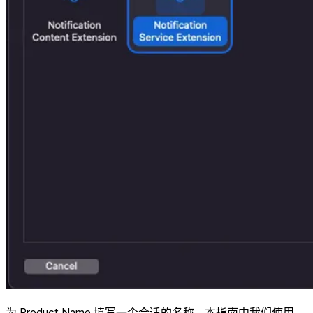
为 Product Name 填写一个合适的名称。本指南中我们使用