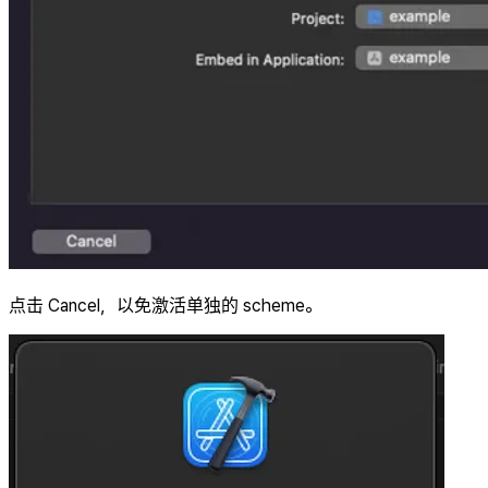
点击 Cancel，以免激活单独的 scheme。