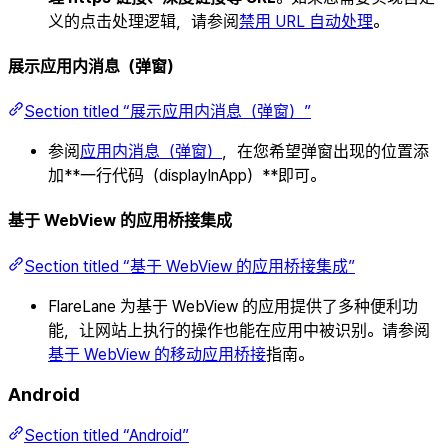
义的点击处理逻辑，请参阅
禁用 URL 自动处理
。
展示应用内消息（弹窗）
Section titled “展示应用内消息（弹窗）”
参阅
应用内消息（弹窗）
，在您希望弹窗出现的位置添
加**一行代码（displayInApp）**即可。
基于 WebView 的应用桥接集成
Section titled “基于 WebView 的应用桥接集成”
FlareLane 为基于 WebView 的应用提供了多种便利功
能，让网站上执行的操作也能在应用中被识别。请参阅
基于 WebView 的移动应用桥接
指南。
Android
Section titled “Android”