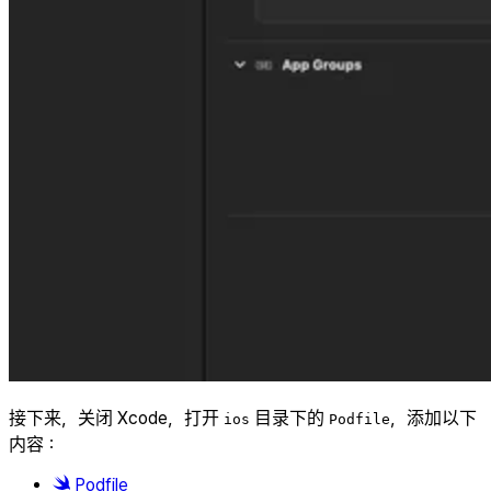
接下来，关闭 Xcode，打开
目录下的
，添加以下
ios
Podfile
内容：
Podfile