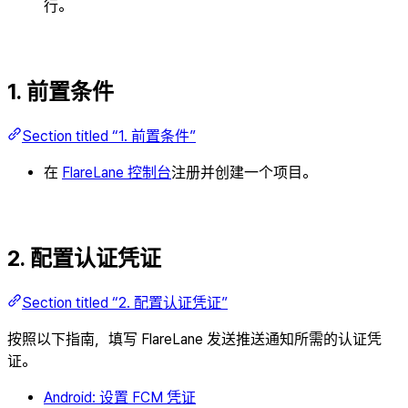
行。
1. 前置条件
Section titled “1. 前置条件”
在
FlareLane 控制台
注册并创建一个项目。
2. 配置认证凭证
Section titled “2. 配置认证凭证”
按照以下指南，填写 FlareLane 发送推送通知所需的认证凭
证。
Android: 设置 FCM 凭证