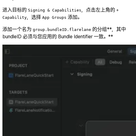
进入目标的
，点击左上角的
Signing & Capabilities
+
，选择
添加。
Capability
App Groups
添加一个名为
的分组**，其中
group.bundleID.flarelane
bundleID 必须与您应用的 Bundle Identifier 一致。**