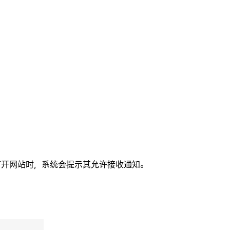
重新打开网站时，系统会提示其允许接收通知。