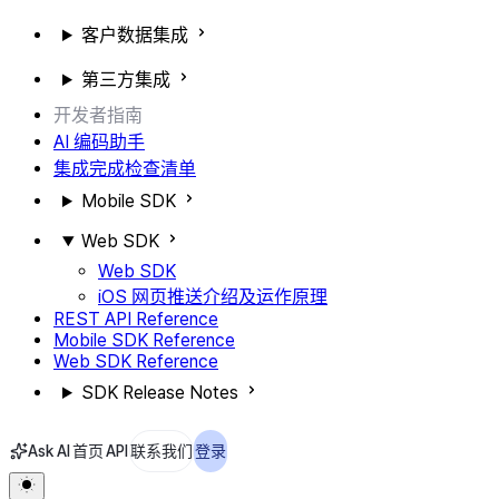
客户数据集成
第三方集成
开发者指南
AI 编码助手
集成完成检查清单
Mobile SDK
Web SDK
Web SDK
iOS 网页推送介绍及运作原理
REST API Reference
Mobile SDK Reference
Web SDK Reference
SDK Release Notes
Ask AI
首页
API
联系我们
登录