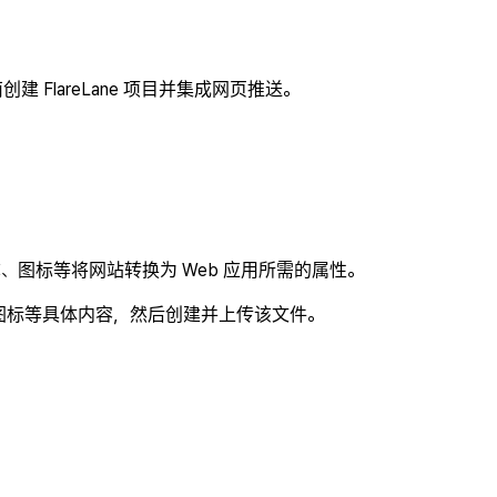
创建 FlareLane 项目并集成网页推送。
称、图标等将网站转换为 Web 应用所需的属性。
图标等具体内容，然后创建并上传该文件。