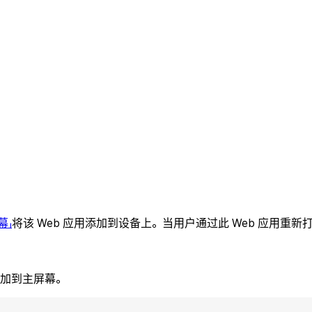
。
幕」
将该 Web 应用添加到设备上。当用户通过此 Web 应用
添加到主屏幕。