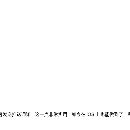
可发送推送通知，这一点非常实用，如今在 iOS 上也能做到了