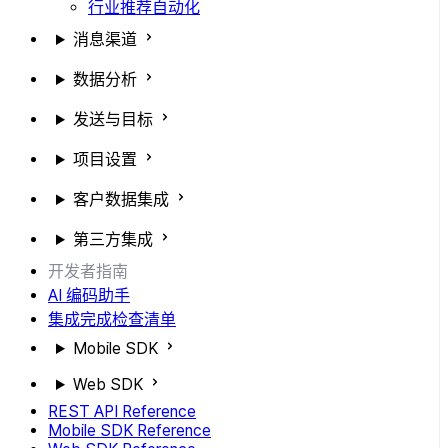
行业推荐自动化
消息渠道
数据分析
发送与目标
项目设置
客户数据集成
第三方集成
开发者指南
AI 编码助手
集成完成检查清单
Mobile SDK
Web SDK
REST API Reference
Mobile SDK Reference