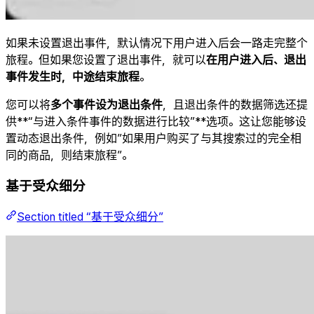
如果未设置退出事件，默认情况下用户进入后会一路走完整个
旅程。但如果您设置了退出事件，就可以
在用户进入后、退出
事件发生时，中途结束旅程
。
您可以将
多个事件设为退出条件
，且退出条件的数据筛选还提
供**“与进入条件事件的数据进行比较”**选项。这让您能够设
置动态退出条件，例如”如果用户购买了与其搜索过的完全相
同的商品，则结束旅程”。
基于受众细分
Section titled “基于受众细分”