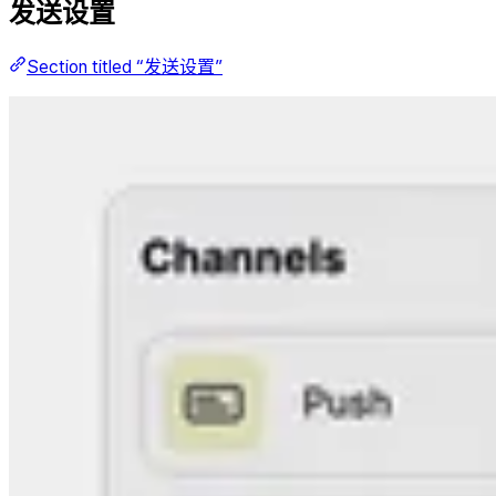
发送设置
Section titled “发送设置”