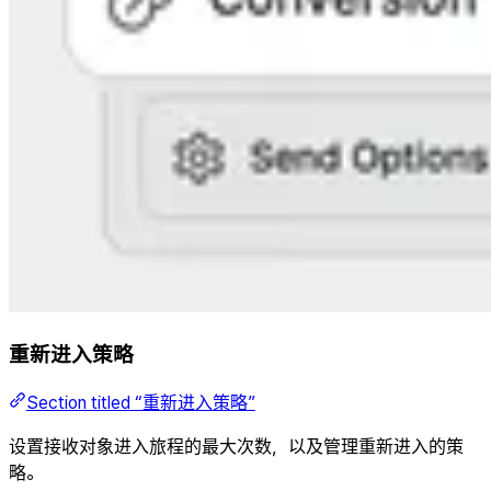
重新进入策略
Section titled “重新进入策略”
设置接收对象进入旅程的最大次数，以及管理重新进入的策
略。