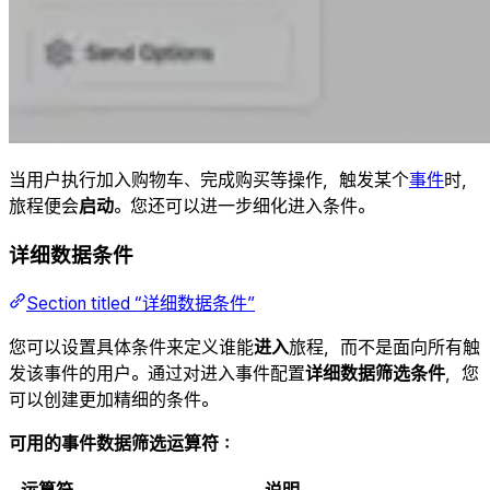
当用户执行加入购物车、完成购买等操作，触发某个
事件
时，
旅程便会
启动
。您还可以进一步细化进入条件。
详细数据条件
Section titled “详细数据条件”
您可以设置具体条件来定义谁能
进入
旅程，而不是面向所有触
发该事件的用户。通过对进入事件配置
详细数据筛选条件
，您
可以创建更加精细的条件。
可用的事件数据筛选运算符：