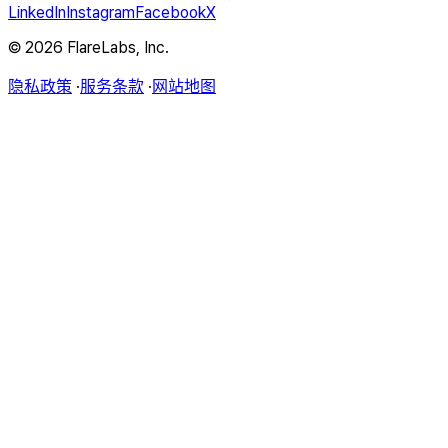
LinkedIn
Instagram
Facebook
X
© 2026 FlareLabs, Inc.
隐私政策
·
服务条款
·
网站地图