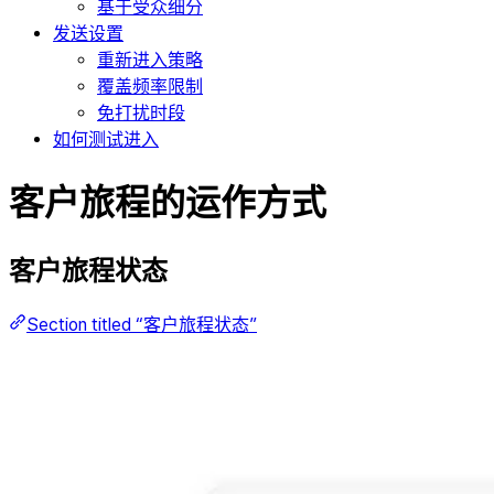
基于受众细分
发送设置
重新进入策略
覆盖频率限制
免打扰时段
如何测试进入
客户旅程的运作方式
客户旅程状态
Section titled “客户旅程状态”