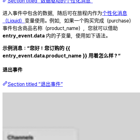
Section titled “数据驱动的个性化消息”
进入事件中包含的数据，随后可在旅程内作为
个性化消息
（Liquid）
变量使用。例如，如果一个购买完成（purchase）
事件包含商品名称（product_name），您就可以借助
entry_event.data
内的子变量，使用如下语法。
示例消息：“您好！您订购的 {{
entry_event.data.product_name }} 用着怎么样？“
退出事件
Section titled “退出事件”