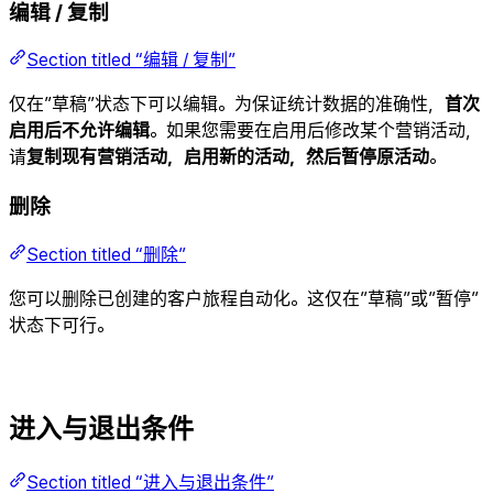
编辑 / 复制
Section titled “编辑 / 复制”
仅在”草稿”状态下可以编辑。为保证统计数据的准确性，
首次
启用后不允许编辑
。如果您需要在启用后修改某个营销活动，
请
复制现有营销活动，启用新的活动，然后暂停原活动
。
删除
Section titled “删除”
您可以删除已创建的客户旅程自动化。这仅在”草稿”或”暂停”
状态下可行。
进入与退出条件
Section titled “进入与退出条件”