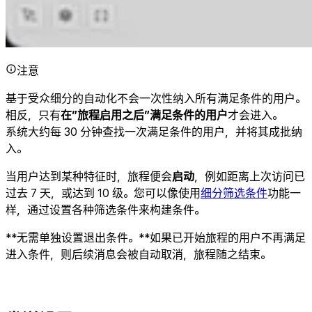
注意
基于受众细分的自动化不会一次性纳入所有满足条件的用户。
相反，只有
在”旅程启用之后”满足条件的用户
才会进入。
系统大约每 30 分钟查找一次满足条件的用户，并将其成批纳
入。
当用户达到某种特征时，旅程便会
启动
，例如距离上次访问已
过去 7 天，或达到 10 级。您可以像使用
细分筛选条件
功能一
样，通过设置各种筛选条件来构建条件。
**无需单独设置退出条件。**如果已开始旅程的用户不再满足
进入条件，则后续消息会被自动取消，旅程随之结束。