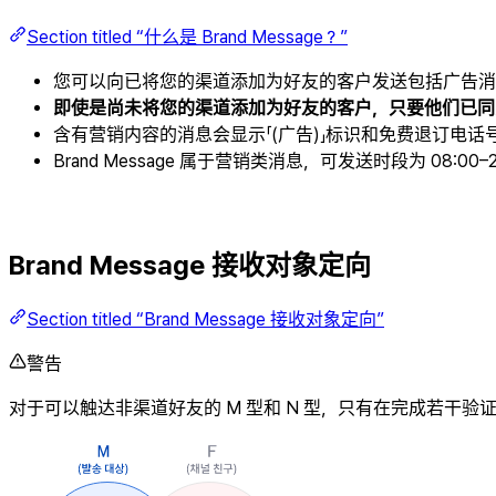
Section titled “什么是 Brand Message？”
您可以向已将您的渠道添加为好友的客户发送包括广告消
即使是尚未将您的渠道添加为好友的客户，只要他们已同意接
含有营销内容的消息会显示「(广告)」标识和免费退订电话
Brand Message 属于营销类消息，可发送时段为 08:00
Brand Message 接收对象定向
Section titled “Brand Message 接收对象定向”
警告
对于可以触达非渠道好友的 M 型和 N 型，只有在完成若干