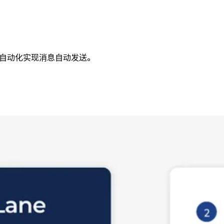
旅程自动化实现消息自动发送。