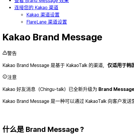
查看 Brand Message 效果
连接您的 Kakao 渠道
Kakao 渠道设置
FlareLane 渠道设置
Kakao Brand Message
警告
Kakao Brand Message 是基于 KakaoTalk 的渠道，
仅适用于韩
注意
Kakao 好友消息（Chingu-talk）已全新升级为
Brand Messag
Kakao Brand Message 是一种可以通过 KakaoTa
什么是 Brand Message？