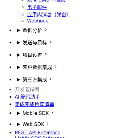
电子邮件
应用内消息（弹窗）
Webhook
数据分析
发送与目标
项目设置
客户数据集成
第三方集成
开发者指南
AI 编码助手
集成完成检查清单
Mobile SDK
Web SDK
REST API Reference