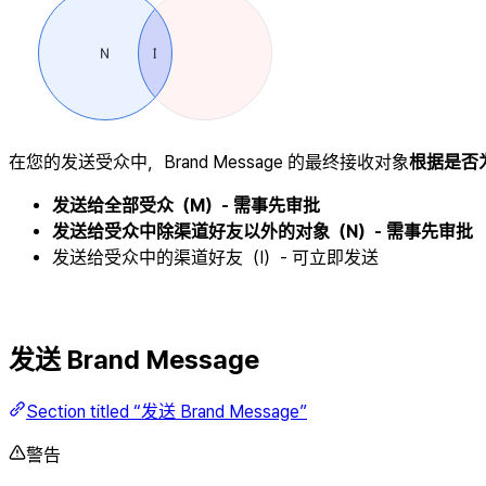
在您的发送受众中，Brand Message 的最终接收对象
根据是否
发送给全部受众（M）- 需事先审批
发送给受众中除渠道好友以外的对象（N）- 需事先审批
发送给受众中的渠道好友（I）- 可立即发送
发送 Brand Message
Section titled “发送 Brand Message”
警告