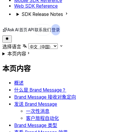
Mobile SDK Reference
Web SDK Reference
SDK Release Notes
Ask AI
首页
API
联系我们
登录
选择语言
本页内容
本页内容
概述
什么是 Brand Message？
Brand Message 接收对象定向
发送 Brand Message
一次性消息
客户旅程自动化
Brand Message 类型