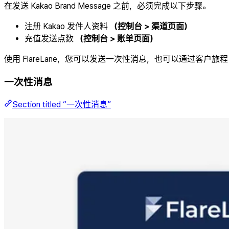
在发送 Kakao Brand Message 之前，必须完成以下步骤。
注册 Kakao 发件人资料
（控制台 > 渠道页面）
充值发送点数
（控制台 > 账单页面）
使用 FlareLane，您可以发送一次性消息，也可以通过客户
一次性消息
Section titled “一次性消息”