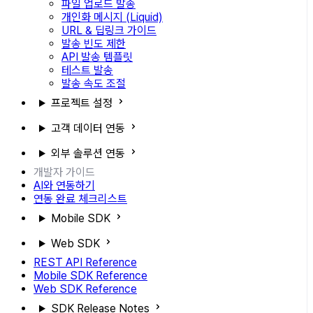
파일 업로드 발송
개인화 메시지 (Liquid)
URL & 딥링크 가이드
발송 빈도 제한
API 발송 템플릿
테스트 발송
발송 속도 조절
프로젝트 설정
고객 데이터 연동
외부 솔루션 연동
개발자 가이드
AI와 연동하기
연동 완료 체크리스트
Mobile SDK
Web SDK
REST API Reference
Mobile SDK Reference
Web SDK Reference
SDK Release Notes