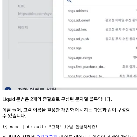
Liquid 문법은 2개의 중괄호로 구성된 문자열 블록입니다.
예를 들어, 고객 이름을 활용한 개인화 메시지는 다음과 같이 구성할
수 있습니다.
{{ name | default: "고객" }}님 안녕하세요!