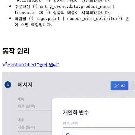
"Asia/Seoul" }} 일자로 가입이 완료되었습니다.
주문하신 {{ entry_event.data.product_name |
truncate: 20 }} 상품의 배송이 시작되었습니다.
적립금 {{ tags.point | number_with_delimiter}} 원
이 소멸 예정입니다.
동작 원리
Section titled “동작 원리”