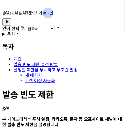
Ask AI
홈
API
문의하기
로그인
언어 선택
목차
목차
개요
발송 빈도 제한 설정 방법
설정된 제한을 무시하고 무조건 발송
새 메시지
고객 여정 자동화
발송 빈도 제한
팁
본 가이드에서는
푸시 알림, 카카오톡, 문자 등 오프사이트 채널에 대
한 발송 빈도 제한
을 설명합니다.