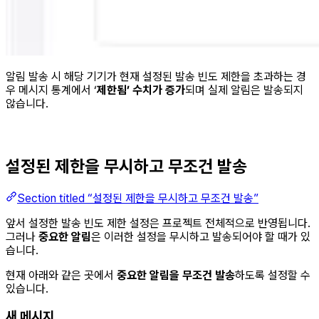
알림 발송 시 해당 기기가 현재 설정된 발송 빈도 제한을 초과하는 경
우 메시지 통계에서 ‘
제한됨’ 수치가 증가
되며 실제 알림은 발송되지
않습니다.
설정된 제한을 무시하고 무조건 발송
Section titled “설정된 제한을 무시하고 무조건 발송”
앞서 설정한 발송 빈도 제한 설정은 프로젝트 전체적으로 반영됩니다.
그러나
중요한 알림
은 이러한 설정을 무시하고 발송되어야 할 때가 있
습니다.
현재 아래와 같은 곳에서
중요한 알림을 무조건 발송
하도록 설정할 수
있습니다.
새 메시지