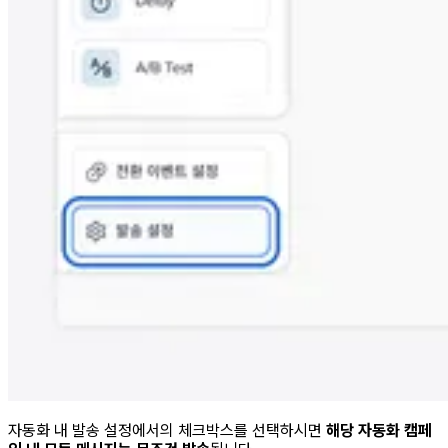
자동화 내 발송 설정에서의 체크박스를 선택하시면
해당 자동화 캠페