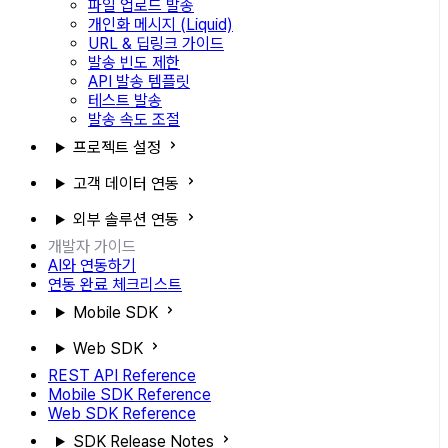
파일 업로드 발송
개인화 메시지 (Liquid)
URL & 딥링크 가이드
발송 빈도 제한
API 발송 템플릿
테스트 발송
발송 속도 조절
프로젝트 설정
고객 데이터 연동
외부 솔루션 연동
개발자 가이드
AI와 연동하기
연동 완료 체크리스트
Mobile SDK
Web SDK
REST API Reference
Mobile SDK Reference
Web SDK Reference
SDK Release Notes