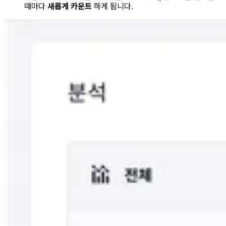
때마다
새롭게 카운트
하게 됩니다.