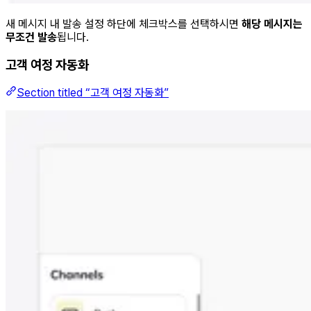
새 메시지 내 발송 설정 하단에 체크박스를 선택하시면
해당 메시지는
무조건 발송
됩니다.
고객 여정 자동화
Section titled “고객 여정 자동화”