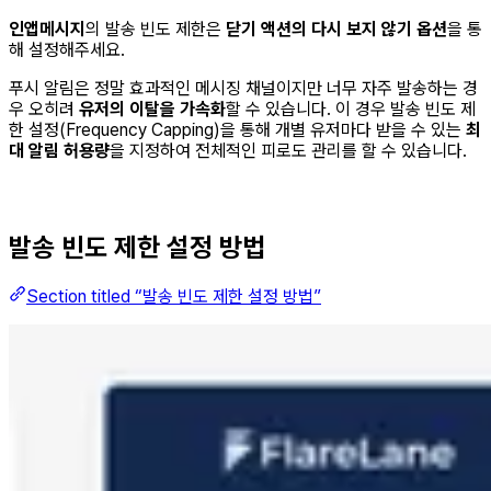
인앱메시지
의 발송 빈도 제한은
닫기 액션의 다시 보지 않기 옵션
을 통
해 설정해주세요.
푸시 알림은 정말 효과적인 메시징 채널이지만 너무 자주 발송하는 경
우 오히려
유저의 이탈을 가속화
할 수 있습니다. 이 경우 발송 빈도 제
한 설정(Frequency Capping)을 통해 개별 유저마다 받을 수 있는
최
대 알림 허용량
을 지정하여 전체적인 피로도 관리를 할 수 있습니다.
발송 빈도 제한 설정 방법
Section titled “발송 빈도 제한 설정 방법”