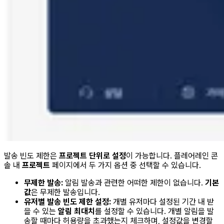
발송 빈도 제한은
프로젝트 단위로 설정
이 가능합니다. 플레어레인 콘
솔 내
프로젝트
페이지에서 두 가지 옵션 중 선택할 수 있습니다.
무제한 발송:
알림 발송과 관련한 어떠한 제한이 없습니다.
기본
값
은 무제한 발송입니다.
유저별 발송 빈도 제한 설정:
개별 유저마다 설정된 기간 내 받
을 수 있는
알림 최대치
를 설정할 수 있습니다. 개별 알림을 발
송할 때마다 허용량을 초과했는지 체크하며, 설정값을 변경할