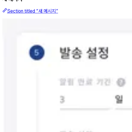
Section titled “새 메시지”