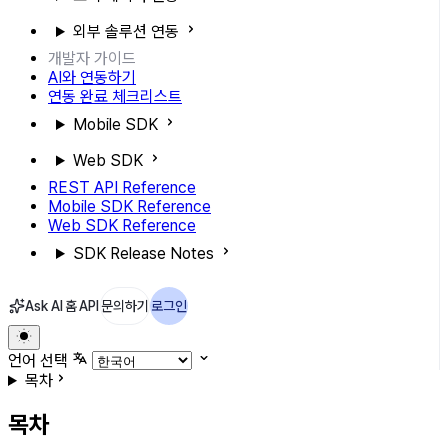
외부 솔루션 연동
개발자 가이드
AI와 연동하기
연동 완료 체크리스트
Mobile SDK
Web SDK
REST API Reference
Mobile SDK Reference
Web SDK Reference
SDK Release Notes
Ask AI
홈
API
문의하기
로그인
언어 선택
목차
목차