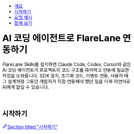
개요
시작하기
요청 예시
함께 보기
AI 코딩 에이전트로 FlareLane 연
동하기
FlareLane Skills를 설치하면 Claude Code, Codex, Cursor와 같은
AI 코딩 에이전트가 프로젝트의 코드 구조를 파악하고 연동에 필요한
작업을 도와줍니다. SDK 설치, 초기화 코드, 이벤트 연동, 사용자 태
그 설계처럼 그동안 개발자가 직접 연동해야 했던 일을 이제 자연어로
AI에게 맡길 수 있습니다.
시작하기
Section titled “시작하기”