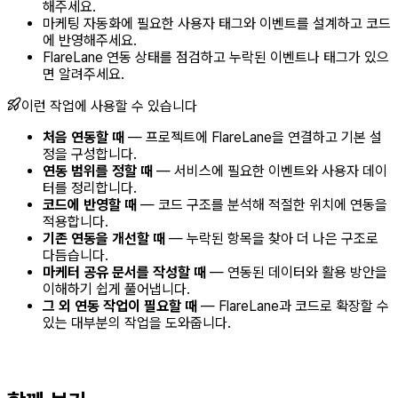
해주세요.
마케팅 자동화에 필요한 사용자 태그와 이벤트를 설계하고 코드
에 반영해주세요.
FlareLane 연동 상태를 점검하고 누락된 이벤트나 태그가 있으
면 알려주세요.
이런 작업에 사용할 수 있습니다
처음 연동할 때
— 프로젝트에 FlareLane을 연결하고 기본 설
정을 구성합니다.
연동 범위를 정할 때
— 서비스에 필요한 이벤트와 사용자 데이
터를 정리합니다.
코드에 반영할 때
— 코드 구조를 분석해 적절한 위치에 연동을
적용합니다.
기존 연동을 개선할 때
— 누락된 항목을 찾아 더 나은 구조로
다듬습니다.
마케터 공유 문서를 작성할 때
— 연동된 데이터와 활용 방안을
이해하기 쉽게 풀어냅니다.
그 외 연동 작업이 필요할 때
— FlareLane과 코드로 확장할 수
있는 대부분의 작업을 도와줍니다.