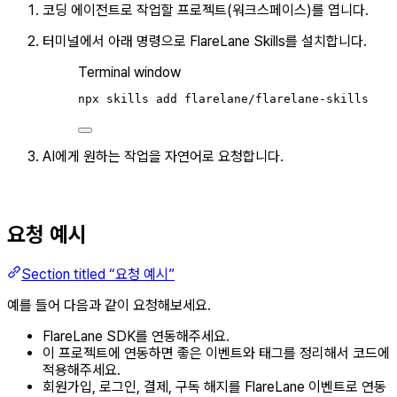
코딩 에이전트로 작업할 프로젝트(워크스페이스)를 엽니다.
터미널에서 아래 명령으로 FlareLane Skills를 설치합니다.
Terminal window
npx
skills
add
flarelane/flarelane-skills
AI에게 원하는 작업을 자연어로 요청합니다.
요청 예시
Section titled “요청 예시”
예를 들어 다음과 같이 요청해보세요.
FlareLane SDK를 연동해주세요.
이 프로젝트에 연동하면 좋은 이벤트와 태그를 정리해서 코드에
적용해주세요.
회원가입, 로그인, 결제, 구독 해지를 FlareLane 이벤트로 연동