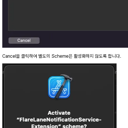
Cancel을 클릭하여 별도의 Scheme은 활성화하지 않도록 합니다.