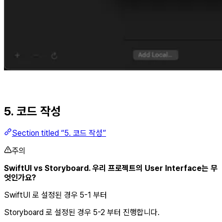
5. 코드 작성
Section titled “5. 코드 작성”
주의
SwiftUI vs Storyboard. 우리 프로젝트의 User Interface는 무
엇인가요?
SwiftUI 로 설정된 경우 5-1 부터
Storyboard 로 설정된 경우 5-2 부터 진행합니다.