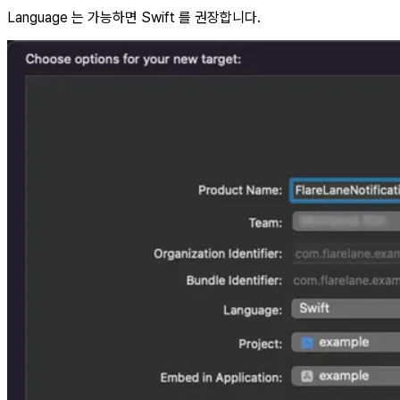
Language 는 가능하면 Swift 를 권장합니다.