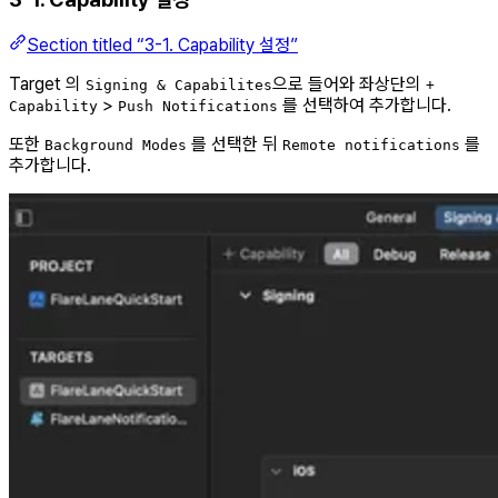
Section titled “3-1. Capability 설정”
Target 의
으로 들어와 좌상단의
Signing & Capabilites
+
>
를 선택하여 추가합니다.
Capability
Push Notifications
또한
를 선택한 뒤
를
Background Modes
Remote notifications
추가합니다.