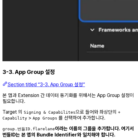
3-3. App Group 설정
Section titled “3-3. App Group 설정”
본 앱과 Extension 간 데이터 동기화를 위해서는 App Group 설정이
필요합니다.
Target 의
으로 들어와 좌상단의
Signing & Capabilites
+
>
를 선택하여 추가합니다.
Capability
App Groups
이라는 이름의 그룹을 추가합니다. 여기서
group.번들ID.flarelane
번들ID는 본 앱의 Bundle Identifier와 일치해야 합니다.