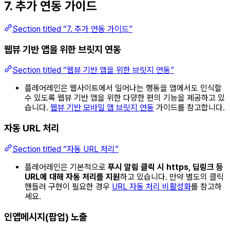
7. 추가 연동 가이드
Section titled “7. 추가 연동 가이드”
웹뷰 기반 앱을 위한 브릿지 연동
Section titled “웹뷰 기반 앱을 위한 브릿지 연동”
플레어레인은 웹사이트에서 일어나는 행동을 앱에서도 인식할
수 있도록 웹뷰 기반 앱을 위한 다양한 편의 기능을 제공하고 있
습니다.
웹뷰 기반 모바일 앱 브릿지 연동
가이드를 참고합니다.
자동 URL 처리
Section titled “자동 URL 처리”
플레어레인은 기본적으로
푸시 알림 클릭 시 https, 딥링크 등
URL에 대해 자동 처리를 지원
하고 있습니다. 만약 별도의 클릭
핸들러 구현이 필요한 경우
URL 자동 처리 비활성화
를 참고하
세요.
인앱메시지(팝업) 노출