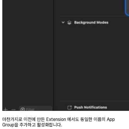
마찬가지로 이전에 만든 Extension 에서도 동일한 이름의 App
Group을 추가하고 활성화합니다.