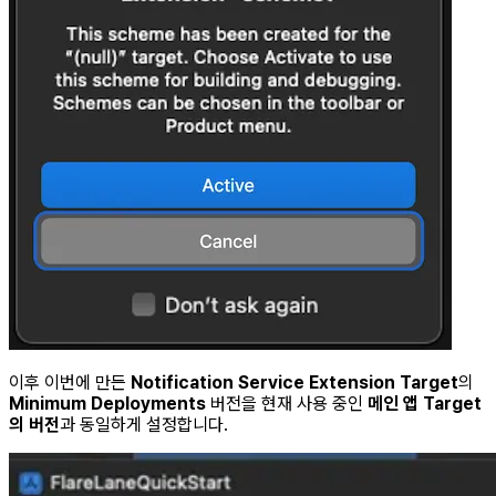
이후 이번에 만든
Notification Service Extension Target
의
Minimum Deployments
버전을 현재 사용 중인
메인 앱 Target
의 버전
과 동일하게 설정합니다.