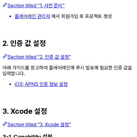
Section titled “1. 사전 준비”
플레어레인 관리자
에서 회원가입 후 프로젝트 생성
2. 인증 값 설정
Section titled “2. 인증 값 설정”
아래 가이드를 참고하여 플레어레인에 푸시 발송에 필요한 인증 값을
입력합니다.
iOS: APNS 인증 정보 설정
3. Xcode 설정
Section titled “3. Xcode 설정”
3-1. Capability 설정