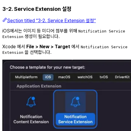
3-2. Service Extension 설정
Section titled “3-2. Service Extension 설정”
iOS에서는 이미지 등 미디어 첨부를 위해
Notification Service
생성이 필요합니다.
Extension
Xcode 에서
File > New > Target
에서
Notification Service
을 선택합니다.
Extension