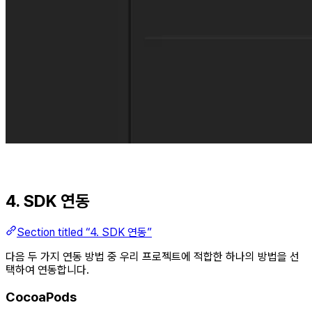
4. SDK 연동
Section titled “4. SDK 연동”
다음 두 가지 연동 방법 중 우리 프로젝트에 적합한 하나의 방법을 선
택하여 연동합니다.
CocoaPods