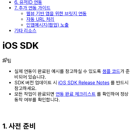
6. 유저ID 연동
7. 추가 연동 가이드
웹뷰 기반 앱을 위한 브릿지 연동
자동 URL 처리
인앱메시지(팝업) 노출
기타 리소스
iOS SDK
팁
실제 연동이 완료된 예시를 참고하실 수 있도록
샘플 코드
가 준
비되어 있습니다.
SDK 버전 업데이트 시
iOS SDK Release Notes
를 반드시
참고하세요.
모든 작업이 완료되면
연동 완료 체크리스트
를 확인하여 정상
동작 여부를 확인합니다.
1. 사전 준비