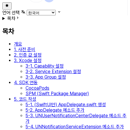
언어 선택
목차
목차
개요
1. 사전 준비
2. 인증 값 설정
3. Xcode 설정
3-1. Capability 설정
3-2. Service Extension 설정
3-3. App Group 설정
4. SDK 연동
CocoaPods
SPM (Swift Package Manager)
5. 코드 작성
5-1. (SwiftUI만) AppDelegate.swift 생성
5-2. AppDelegate 메소드 추가
5-3. UNUserNotificationCenterDelegate 메소드 추
가
5-4. UNNotificationServiceExtension 메소드 추가