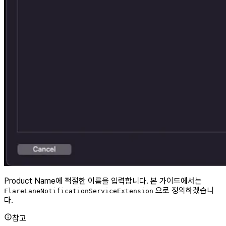
Product Name에 적절한 이름을 입력합니다. 본 가이드에서는
으로 정의하겠습니
FlareLaneNotificationServiceExtension
다.
참고