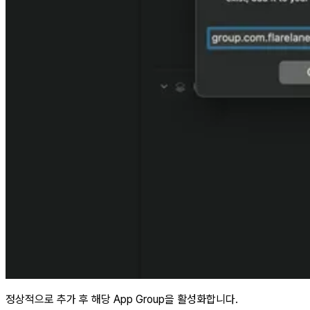
정상적으로 추가 후 해당 App Group을 활성화합니다.