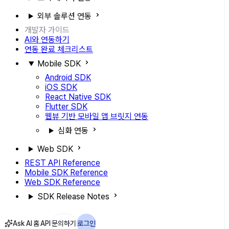
외부 솔루션 연동
개발자 가이드
AI와 연동하기
연동 완료 체크리스트
Mobile SDK
Android SDK
iOS SDK
React Native SDK
Flutter SDK
웹뷰 기반 모바일 앱 브릿지 연동
심화 연동
Web SDK
REST API Reference
Mobile SDK Reference
Web SDK Reference
SDK Release Notes
Ask AI
홈
API
문의하기
로그인