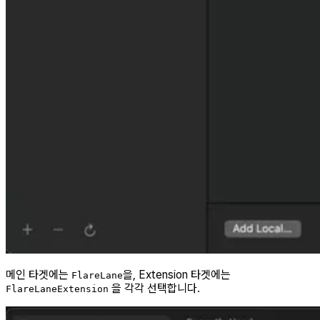
메인 타겟에는
을, Extension 타겟에는
FlareLane
을 각각 선택합니다.
FlareLaneExtension