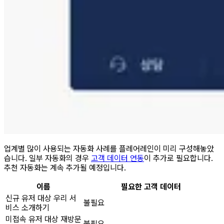
업계별 많이 사용되는 자동화 사례를 플레어레인이 미리 구성해놓았
습니다. 일부 자동화의 경우
고객 데이터 연동
이 추가로 필요합니다.
추천 자동화는 계속 추가될 예정입니다.
이름
필요한 고객 데이터
신규 유저 대상 우리 서
불필요
비스 소개하기
미접속 유저 대상 재방문
불필요