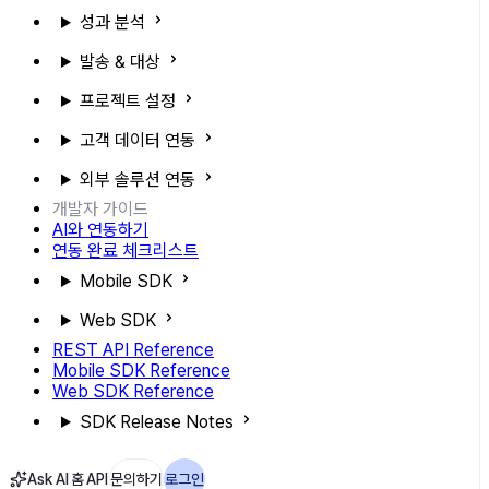
성과 분석
발송 & 대상
프로젝트 설정
고객 데이터 연동
외부 솔루션 연동
개발자 가이드
AI와 연동하기
연동 완료 체크리스트
Mobile SDK
Web SDK
REST API Reference
Mobile SDK Reference
Web SDK Reference
SDK Release Notes
Ask AI
홈
API
문의하기
로그인