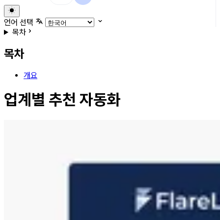
언어 선택
목차
목차
개요
업계별 추천 자동화