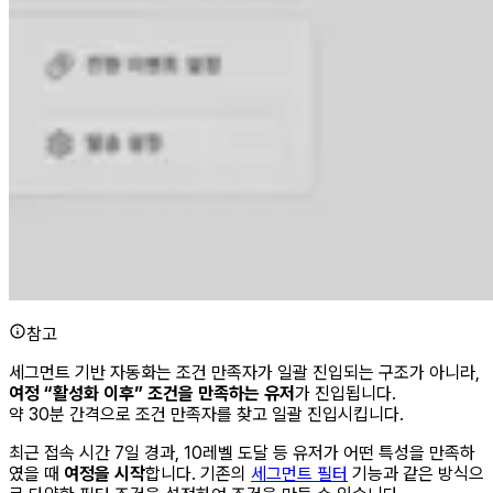
참고
세그먼트 기반 자동화는 조건 만족자가 일괄 진입되는 구조가 아니라,
여정 “활성화 이후” 조건을 만족하는 유저
가 진입됩니다.
약 30분 간격으로 조건 만족자를 찾고 일괄 진입시킵니다.
최근 접속 시간 7일 경과, 10레벨 도달 등 유저가 어떤 특성을 만족하
였을 때
여정을 시작
합니다. 기존의
세그먼트 필터
기능과 같은 방식으