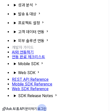
성과 분석
발송 & 대상
프로젝트 설정
고객 데이터 연동
외부 솔루션 연동
개발자 가이드
AI와 연동하기
연동 완료 체크리스트
Mobile SDK
Web SDK
REST API Reference
Mobile SDK Reference
Web SDK Reference
SDK Release Notes
Ask AI
홈
API
문의하기
로그인