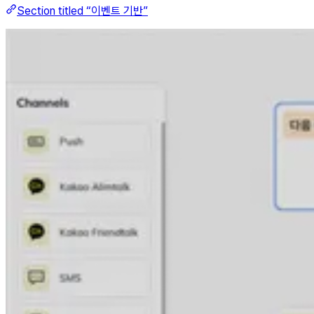
Section titled “이벤트 기반”