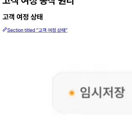
고객 여정 동작 원리
고객 여정 상태
Section titled “고객 여정 상태”