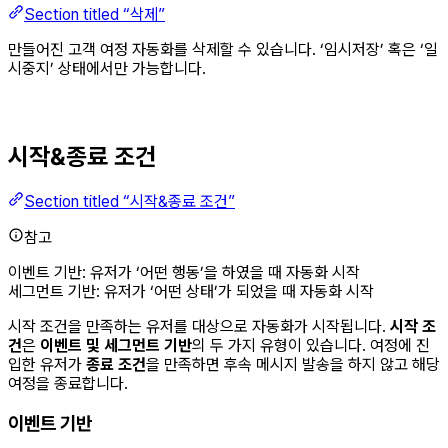
Section titled “삭제”
만들어진 고객 여정 자동화를 삭제할 수 있습니다. ‘임시저장’ 혹은 ‘일
시중지’ 상태에서만 가능합니다.
시작&종료 조건
Section titled “시작&종료 조건”
참고
이벤트 기반: 유저가 ‘어떤 행동’을 하였을 때 자동화 시작
세그먼트 기반: 유저가 ‘어떤 상태’가 되었을 때 자동화 시작
시작 조건을 만족하는 유저를 대상으로 자동화가 시작됩니다.
시작 조
건
은
이벤트 및 세그먼트 기반
의 두 가지 유형이 있습니다. 여정에 진
입한 유저가
종료 조건
을 만족하면 후속 메시지 발송을 하지 않고 해당
여정을 종료합니다.
이벤트 기반