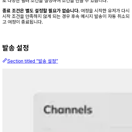
로 다양한 필터 조건을 설정하여 조건을 만들 수 있습니다.
종료 조건은 별도 설정할 필요가 없습니다.
여정을 시작한 유저가 다시
시작 조건을 만족하지 않게 되는 경우 후속 메시지 발송이 자동 취소되
고 여정이 종료됩니다.
발송 설정
Section titled “발송 설정”