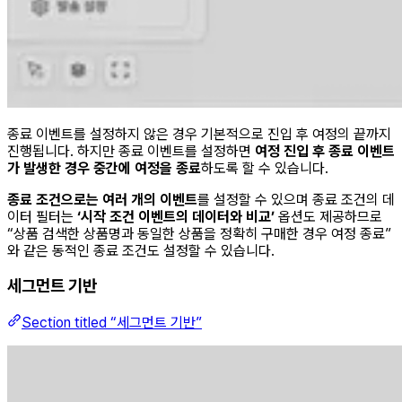
종료 이벤트를 설정하지 않은 경우 기본적으로 진입 후 여정의 끝까지
진행됩니다. 하지만 종료 이벤트를 설정하면
여정 진입 후 종료 이벤트
가 발생한 경우 중간에 여정을 종료
하도록 할 수 있습니다.
종료 조건으로는 여러 개의 이벤트
를 설정할 수 있으며 종료 조건의 데
이터 필터는
‘시작 조건 이벤트의 데이터와 비교’
옵션도 제공하므로
“상품 검색한 상품명과 동일한 상품을 정확히 구매한 경우 여정 종료”
와 같은 동적인 종료 조건도 설정할 수 있습니다.
세그먼트 기반
Section titled “세그먼트 기반”