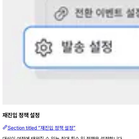
재진입 정책 설정
Section titled “재진입 정책 설정”
대상이 여정에 태워질 수 있는 최대 횟수 및 정책을 설정합니다.