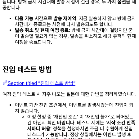
됩니다. 방해 금지 시간대에 발송 시점이 걸린 경우,
두 가지 옵션
을 제
공합니다.
다음 가능 시간으로 발송 재예약
: 지금 발송하지 않고 방해 금지
시간대가 종료되는 시점에 다시 발송되도록 합니다.
발송 취소 및 현재 여정 종료
: 방해 금지 시간대에 걸렸지만 굳
이 발송할 필요가 없는 경우, 발송을 취소하고 해당 유저의 현재
여정을 종료합니다.
진입 테스트 방법
Section titled “진입 테스트 방법”
여정 진입 테스트 시 자주 나오는 질문에 대한 답변을 정리하였습니다.
이벤트 기반 진입 조건에서, 이벤트를 발생시켰는데 진입이 되
지 않습니다.
여정 설정 중 ‘재진입 조건’ 이 ‘재진입 불가’로 되어있는
건 아닌지 확인 바랍니다. 테스트 시에는
‘시작 조건 만족
시마다 허용’
정책을 설정하시면 조금 더 수월하게 진입
테스트가 가능합니다. 정상 상황에서는 이벤트 발생 후