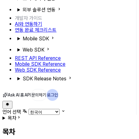
외부 솔루션 연동
개발자 가이드
AI와 연동하기
연동 완료 체크리스트
Mobile SDK
Web SDK
REST API Reference
Mobile SDK Reference
Web SDK Reference
SDK Release Notes
Ask AI
홈
API
문의하기
로그인
언어 선택
목차
목차