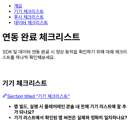
개요
기기 체크리스트
푸시 체크리스트
데이터 체크리스트
연동 완료 체크리스트
SDK 및 데이터 연동 완료 시 정상 동작을 확인하기 위해 아래 체크리
스트를 하나씩 확인해보세요.
기기 체크리스트
Section titled “기기 체크리스트”
앱 빌드, 실행 시 플레어레인 콘솔 내 전체 기기 리스트에 잘 추
가 되나요?
기기 리스트에서 확인된 앱 버전은 실제와 정확히 일치하나요?