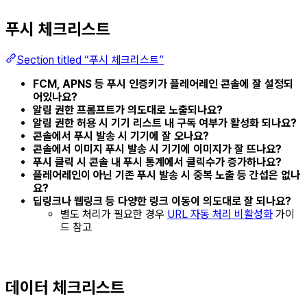
푸시 체크리스트
Section titled “푸시 체크리스트”
FCM, APNS 등 푸시 인증키가 플레어레인 콘솔에 잘 설정되
어있나요?
알림 권한 프롬프트가 의도대로 노출되나요?
알림 권한 허용 시 기기 리스트 내 구독 여부가 활성화 되나요?
콘솔에서 푸시 발송 시 기기에 잘 오나요?
콘솔에서 이미지 푸시 발송 시 기기에 이미지가 잘 뜨나요?
푸시 클릭 시 콘솔 내 푸시 통계에서 클릭수가 증가하나요?
플레어레인이 아닌 기존 푸시 발송 시 중복 노출 등 간섭은 없나
요?
딥링크나 웹링크 등 다양한 링크 이동이 의도대로 잘 되나요?
별도 처리가 필요한 경우
URL 자동 처리 비활성화
가이
드 참고
데이터 체크리스트