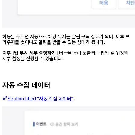
허용을 누르면 자동으로 해당 유저는 알림 구독 상태가 되며,
이후 브
라우저를 벗어나도 알림을 받을 수 있는 상태가 됩니다.
이후
[웹 푸시 세부 설정하기]
버튼을 통해 노출되는 팝업 및 위젯의
세부 설정을 진행할 수 있습니다.
자동 수집 데이터
Section titled “자동 수집 데이터”