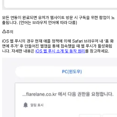
모든 연동이 완료되면 유저가 웹사이트 방문 시 구독을 위한 팝업이 노
출됩니다. (언어는 브라우저 언어에 따라 다름)
주의
iOS 웹 푸시의 경우 현재 애플 정책에 의해 Safari 브라우저 내 ‘홈 화
면에 추가’ 후 만들어진 웹앱을 통해 접속했을 때 웹 푸시가 활성화됩
니다. 자세한 내용은
iOS 웹 푸시 소개 및 동작 원리
를 참고하세요.