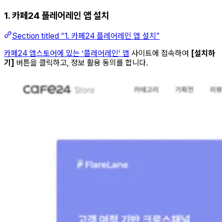
1. 카페24 플레어레인 앱 설치
Section titled “1. 카페24 플레어레인 앱 설치”
카페24 앱스토어에 있는 ‘플레어레인’ 앱
사이트에 접속하여
[설치하
기]
버튼을 클릭하고, 정보 활용 동의를 합니다.