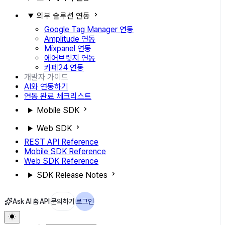
외부 솔루션 연동
Google Tag Manager 연동
Amplitude 연동
Mixpanel 연동
에어브릿지 연동
카페24 연동
개발자 가이드
AI와 연동하기
연동 완료 체크리스트
Mobile SDK
Web SDK
REST API Reference
Mobile SDK Reference
Web SDK Reference
SDK Release Notes
Ask AI
홈
API
문의하기
로그인