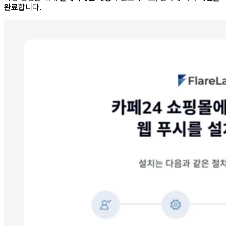
완료
합니다.