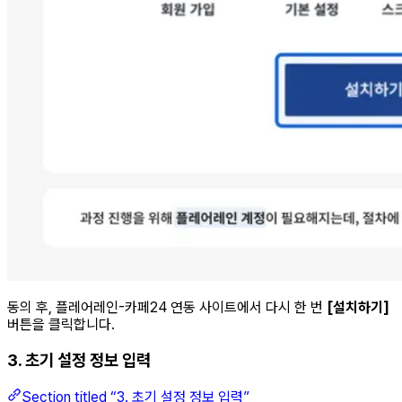
동의 후, 플레어레인-카페24 연동 사이트에서 다시 한 번
[설치하기]
버튼을 클릭합니다.
3. 초기 설정 정보 입력
Section titled “3. 초기 설정 정보 입력”