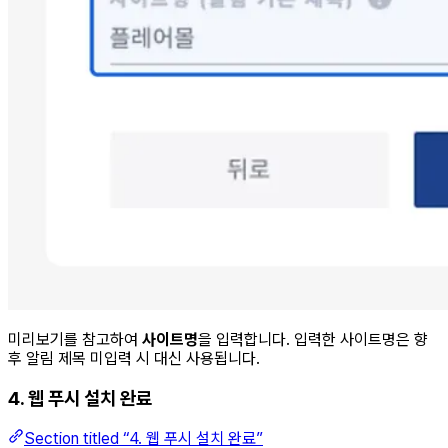
미리보기를 참고하여
사이트명
을 입력합니다. 입력한 사이트명은 향
후 알림 제목 미입력 시 대신 사용됩니다.
4. 웹 푸시 설치 완료
Section titled “4. 웹 푸시 설치 완료”