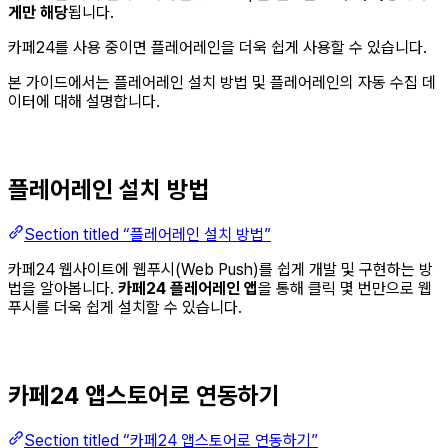
게만 해당
됩니다.
카페24를 사용 중이면 플레어레인을 더욱 쉽게 사용할 수 있습니다.
본 가이드에서는 플레어레인 설치 방법 및 플레어레인의 자동 수집 데
이터에 대해 설명합니다.
플레어레인 설치 방법
Section titled “플레어레인 설치 방법”
카페24 웹사이트에 웹푸시(Web Push)를 쉽게 개발 및 구현하는 방
법을 알아봅니다.
카페24 플레어레인 앱
을 통해 클릭 몇 번만으로 웹
푸시를 더욱 쉽게 설치할 수 있습니다.
카페24 앱스토어로 연동하기
Section titled “카페24 앱스토어로 연동하기”