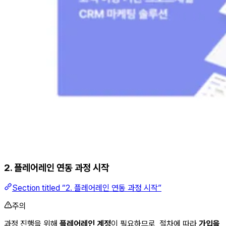
2. 플레어레인 연동 과정 시작
Section titled “2. 플레어레인 연동 과정 시작”
주의
과정 진행을 위해
플레어레인 계정
이 필요하므로, 절차에 따라
가입을