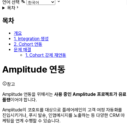
언어 선택
목차
목차
개요
1. Integration 생성
2. Cohort 연동
문제 해결
1. Cohort 강제 재연동
Amplitude 연동
참고
Amplitude 연동을 위해서는
사용 중인 Amplitude 프로젝트가 유료
플랜
이어야 합니다.
Amplitude의 코호트를 대상으로 플레어레인의 고객 여정 자동화를
진입시키거나, 푸시 발송, 인앱메시지를 노출하는 등 다양한 CRM 마
케팅을 연계 수행할 수 있습니다.