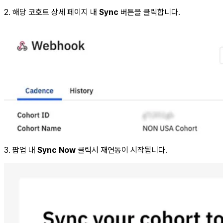
2. 해당 코호트 상세 페이지 내
Sync
버튼을 클릭합니다.
3. 팝업 내
Sync Now
클릭시 재연동이 시작됩니다.