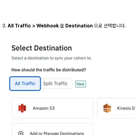
3.
All Traffic > Webhook
을
Destination
으로 선택합니다.