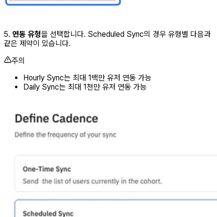
5.
연동 유형
을 선택합니다. Scheduled Sync의 경우 유형별 다음과
같은 제약이 있습니다.
주의
Hourly Sync는 최대 1백만 유저 연동 가능
Daily Sync는 최대 1천만 유저 연동 가능