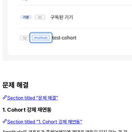
문제 해결
Section titled “문제 해결”
1. Cohort 강제 재연동
Section titled “1. Cohort 강제 재연동”