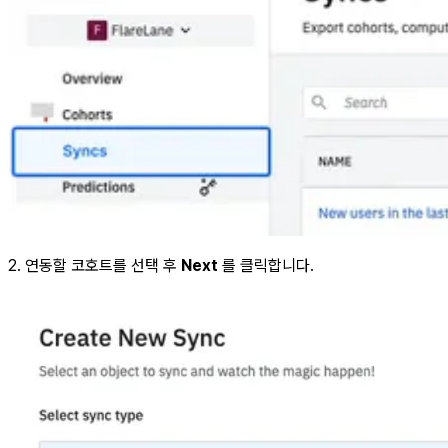
2. 연동할 코호트를 선택 후
Next
를 클릭합니다.