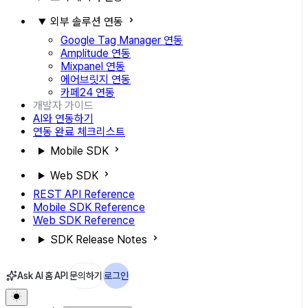
외부 솔루션 연동
Google Tag Manager 연동
Amplitude 연동
Mixpanel 연동
에어브릿지 연동
카페24 연동
개발자 가이드
AI와 연동하기
연동 완료 체크리스트
Mobile SDK
Web SDK
REST API Reference
Mobile SDK Reference
Web SDK Reference
SDK Release Notes
Ask AI
홈
API
문의하기
로그인