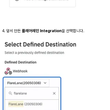
4. 앞서 만든
플레어레인 Integration
을 선택합니다.