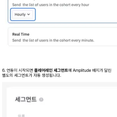
6. 연동이 시작되면
플레어레인 세그먼트
에 Amplitude 배지가 달린
별도의 세그먼트가 자동 생성됩니다.