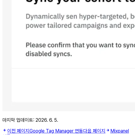
마지막 업데이트:
2026. 6. 5.
이전 페이지
Google Tag Manager 연동
다음 페이지
Mixpanel