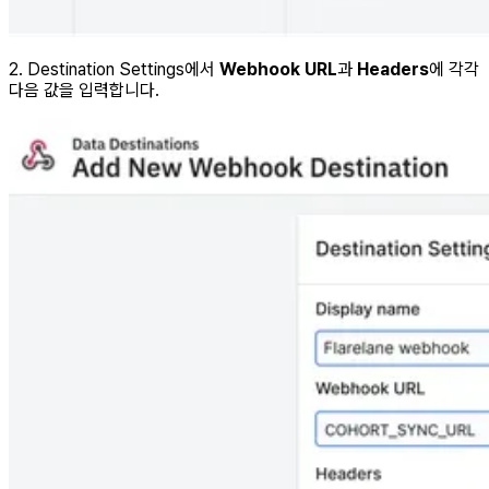
2. Destination Settings에서
Webhook URL
과
Headers
에 각각
다음 값을 입력합니다.