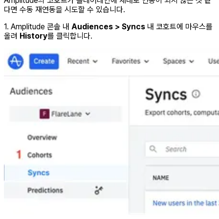
Amplitude의 코호트가 플레어레인에 제대로 연동이 되지 않는 것 같
다면 수동 재연동을 시도할 수 있습니다.
1. Amplitude 콘솔 내
Audiences > Syncs
내 코호트에 마우스를
올려
History
를 클릭합니다.