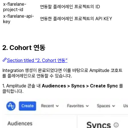
x-flarelane-
연동할 플레어레인 프로젝트의 ID
project-id
x-flarelane-api-
연동한 플레어레인 프로젝트의 API KEY
key
2. Cohort 연동
Section titled “2. Cohort 연동”
Integration 생성이 완료되었다면 이를 바탕으로 Amplitude 코호트
를 플레어레인으로 연동할 수 있습니다.
1. Amplitude 콘솔 내
Audiences > Syncs > Create Sync
를
클릭합니다.