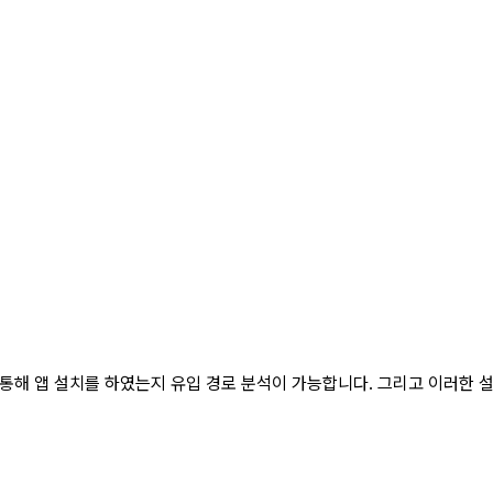
통해 앱 설치를 하였는지 유입 경로 분석이 가능합니다. 그리고 이러한 