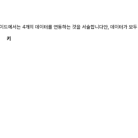
이드에서는 4개의 데이터를 연동하는 것을 서술합니다만, 데이터가 모두 
키