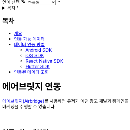
언어 선택
목차
목차
개요
연동 가능 데이터
데이터 연동 방법
Android SDK
iOS SDK
React Native SDK
Flutter SDK
연동된 데이터 조회
에어브릿지 연동
에어브릿지(Airbridge)
를 사용하면 유저가 어떤 광고 채널과 캠페인을 
마케팅을 수행할 수 있습니다.