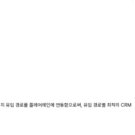
설치 유입 경로를 플레어레인에 연동함으로써, 유입 경로별 최적의 CRM