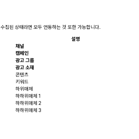
수집된 상태라면 모두 연동하는 것 또한 가능합니다.
설명
채널
캠페인
광고 그룹
광고 소재
콘텐츠
키워드
하위매체
하하위매체 1
하하위매체 2
하하위매체 3