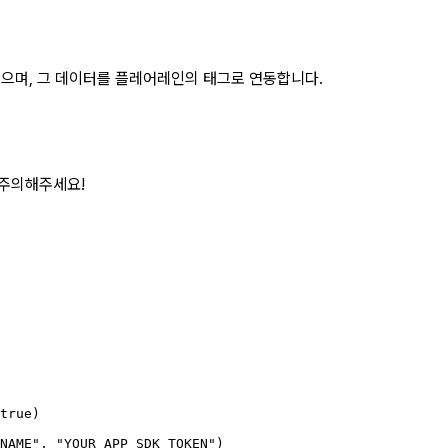
있으며, 그 데이터를 플레어레인의 태그로 연동합니다.
 주의해주세요!
true
)
NAME"
, 
"YOUR_APP_SDK_TOKEN"
)