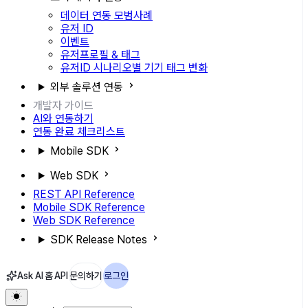
데이터 연동 모범사례
유저 ID
이벤트
유저프로필 & 태그
유저ID 시나리오별 기기 태그 변화
외부 솔루션 연동
개발자 가이드
AI와 연동하기
연동 완료 체크리스트
Mobile SDK
Web SDK
REST API Reference
Mobile SDK Reference
Web SDK Reference
SDK Release Notes
Ask AI
홈
API
문의하기
로그인