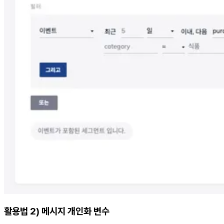
활용법 2) 메시지 개인화 변수