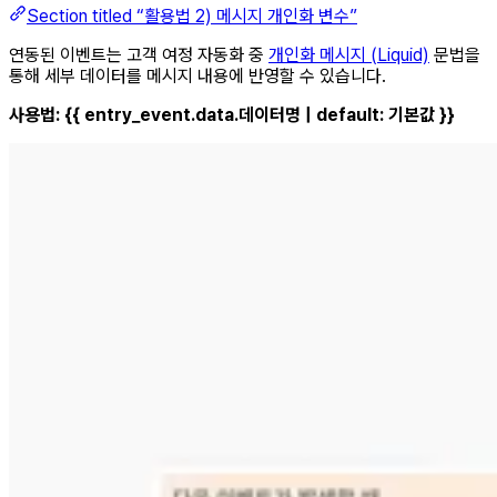
Section titled “활용법 2) 메시지 개인화 변수”
연동된 이벤트는 고객 여정 자동화 중
개인화 메시지 (Liquid)
문법을
통해 세부 데이터를 메시지 내용에 반영할 수 있습니다.
사용법:
{{ entry_event.data.데이터명 | default: 기본값 }}