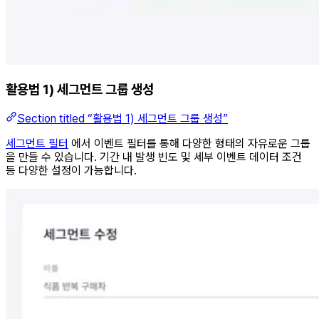
활용법 1) 세그먼트 그룹 생성
Section titled “활용법 1) 세그먼트 그룹 생성”
세그먼트 필터
에서 이벤트 필터를 통해 다양한 형태의 자유로운 그룹
을 만들 수 있습니다. 기간 내 발생 빈도 및 세부 이벤트 데이터 조건
등 다양한 설정이 가능합니다.