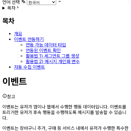
언어 선택
목차
목차
개요
이벤트 연동하기
연동 가능 데이터 타입
연동된 이벤트 확인
활용법 1) 세그먼트 그룹 생성
활용법 2) 메시지 개인화 변수
자동 수집 이벤트
이벤트
참고
이벤트는 유저가 앱이나 웹에서 수행한 행동 데이터입니다. 이벤트를
트리거한 유저가 후속 행동을 수행하도록 메시지를 발송할 수 있습니
다.
이벤트는 장바구니 추가, 구매 등 서비스 내에서 유저가 수행한 특수한