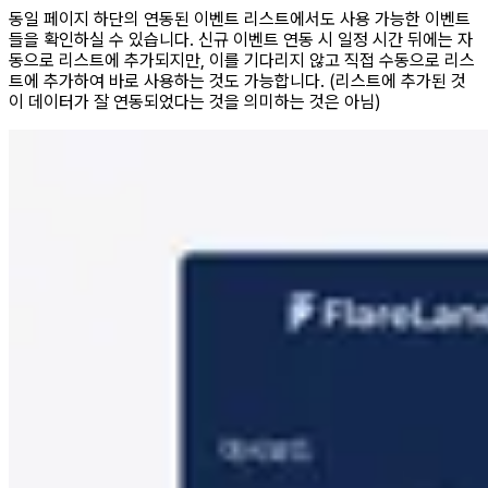
동일 페이지 하단의 연동된 이벤트 리스트에서도 사용 가능한 이벤트
들을 확인하실 수 있습니다. 신규 이벤트 연동 시 일정 시간 뒤에는 자
동으로 리스트에 추가되지만, 이를 기다리지 않고 직접 수동으로 리스
트에 추가하여 바로 사용하는 것도 가능합니다. (리스트에 추가된 것
이 데이터가 잘 연동되었다는 것을 의미하는 것은 아님)