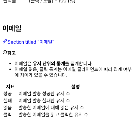
클릭률
(클릭 / 노출) * 100 (%)
이메일
Section titled “이메일”
참고
이메일은
유저 단위의 통계
를 집계합니다.
이메일 읽음, 클릭 통계는 이메일 클라이언트에 따라 집계 여부
에 차이가 있을 수 있습니다.
지표
설명
성공
이메일 발송 성공한 유저 수
실패
이메일 발송 실패한 유저 수
읽음
발송한 이메일에 대해 읽은 유저 수
클릭
발송한 이메일을 읽고 클릭한 유저 수