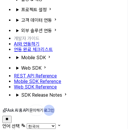
프로젝트 설정
고객 데이터 연동
외부 솔루션 연동
개발자 가이드
AI와 연동하기
연동 완료 체크리스트
Mobile SDK
Web SDK
REST API Reference
Mobile SDK Reference
Web SDK Reference
SDK Release Notes
Ask AI
홈
API
문의하기
로그인
언어 선택