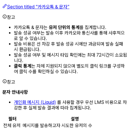
Section titled “카카오톡 & 문자”
참고
카카오톡 & 문자는
유저 단위의 통계
를 집계합니다.
발송 성공 여부는 발송 이후 카카오와 통신사를 통해 사후적으
로 알 수 있습니다.
발송 비용은 선 차감 후 발송 성공 시에만 과금되며 발송 실패
시 환급됩니다.
발송 성공 여부 및 메시지 타입 확인에는 최대 72시간이 소요됩
니다.
클릭 통계
는 자체 지원되지 않으며 별도의 클릭 링크를 구성하
여 클릭 수를 확인하실 수 있습니다.
참고
문자 안내사항
개인화 메시지 (Liquid)
를 사용할 경우 우선 LMS 비용으로 차
감한 후 실제 발송 결과에 따라 집계됩니다.
필터
설명
전체 유저
메시지를 발송하고자 시도한 유저의 수