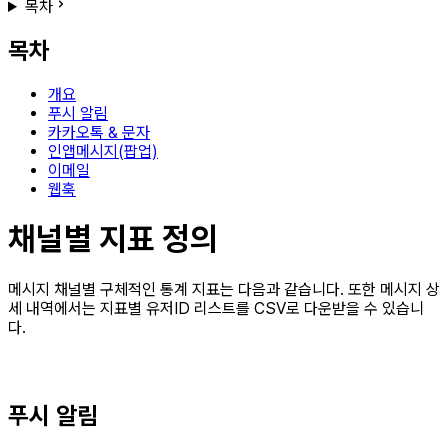
목차
목차
개요
푸시 알림
카카오톡 & 문자
인앱메시지(팝업)
이메일
웹훅
채널별 지표 정의
메시지 채널별 구체적인 통계 지표는 다음과 같습니다. 또한 메시지 상
세 내역에서는 지표별 유저ID 리스트를 CSV로 다운받을 수 있습니
다.
푸시 알림