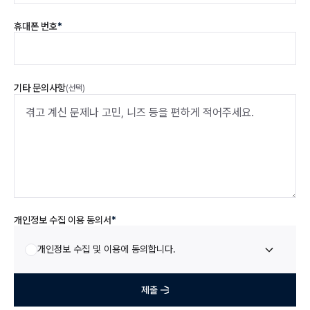
휴대폰 번호
*
기타 문의사항
(선택)
개인정보 수집 이용 동의서
개인정보 수집 이용 동의서
*
개인정보 수집 및 이용에 동의합니다.
제출