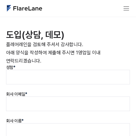
도입(상담, 데모)
플레어레인을 검토해 주셔서 감사합니다.
아래 양식을 작성하여 제출해 주시면 1영업일 이내
연락드리겠습니다.
성함
*
회사 이메일
*
회사 이름
*