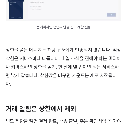
플레어레인 콘솔의 발송 빈도 제한 설정
상한을 넘는 메시지는 해당 유저에게 발송되지 않습니다. 적정
상한은 서비스마다 다릅니다. 매일 소식을 전해야 하는 미디어
나 커머스라면 상한을 높게, 한 달에 몇 번이면 되는 서비스라
면 낮게 잡습니다. 상한값을 바꾸면 카운트는 새로 시작됩니
다.
거래 알림은 상한에서 제외
빈도 제한을 켜면 결제 완료, 배송 출발, 주문 확인처럼 꼭 가야