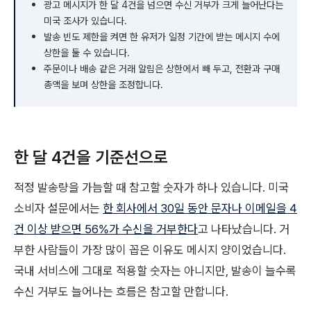
광고 메시지가 한 달 4건을 넘으면 수신 거부가 크게 늘어난다는
미국 조사가 있습니다.
발송 빈도 제한을 켜면 한 유저가 일정 기간에 받는 메시지 수에
상한을 둘 수 있습니다.
주문이나 배송 같은 거래 알림은 상한에서 빼 두고, 전환과 구매
총액을 보며 상한을 조정합니다.
한 달 4건을 기준선으로
적정 발송량을 가늠할 때 참고할 숫자가 하나 있습니다. 미국
소비자 설문에서는
한 회사에서 30일 동안 문자나 이메일을 4
건 이상 받으면 56%가 수신을 거부한다
고 나타났습니다. 거
부한 사람들이 가장 많이 꼽은 이유도 메시지 양이었습니다.
국내 서비스에 그대로 적용할 숫자는 아니지만, 발송이 늘수록
수신 거부도 늘어나는 흐름은 참고할 만합니다.