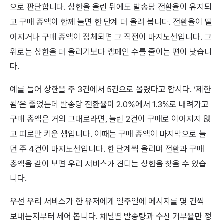
으로 판단합니다. 상한을 올린 뒤에도 발송당 전환율이 유지되
고 구매 총액이 함께 늘면 한 단계 더 올려 봅니다. 전환율이 떨
어지거나 구매 총액이 정체되면 그 직전이 마지노선입니다. 그
위로는 상한을 더 올리기보다 캠페인 수를 줄이는 편이 낫습니
다.
예를 들어 상한을 주 3건에서 5건으로 올렸다고 합시다. ‘제한
됨’은 줄었는데 발송당 전환율이 2.0%에서 1.3%로 내려가고
구매 총액은 거의 그대로라면, 늘린 2건이 구매로 이어지지 않
고 피로만 키운 셈입니다. 이때는 구매 총액이 마지막으로 늘
던 주 4건이 마지노선입니다. 한 단계씩 올리며 전환과 구매
총액을 같이 보면 우리 서비스가 견디는 상한을 찾을 수 있습
니다.
우선 우리 서비스가 한 유저에게 일주일에 메시지를 몇 건씩
보내는지부터 세어 봅니다. 채널별 발송량과 수신 거부율만 정