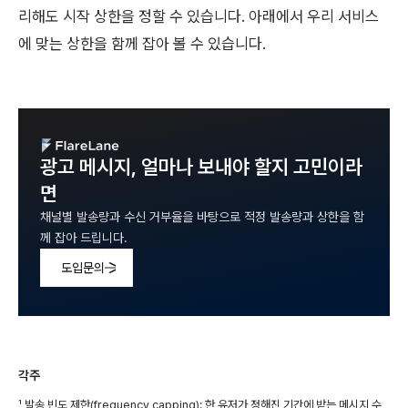
리해도 시작 상한을 정할 수 있습니다. 아래에서 우리 서비스
에 맞는 상한을 함께 잡아 볼 수 있습니다.
광고 메시지, 얼마나 보내야 할지 고민이라
면
채널별 발송량과 수신 거부율을 바탕으로 적정 발송량과 상한을 함
께 잡아 드립니다.
도입문의
각주
¹ 발송 빈도 제한(frequency capping): 한 유저가 정해진 기간에 받는 메시지 수