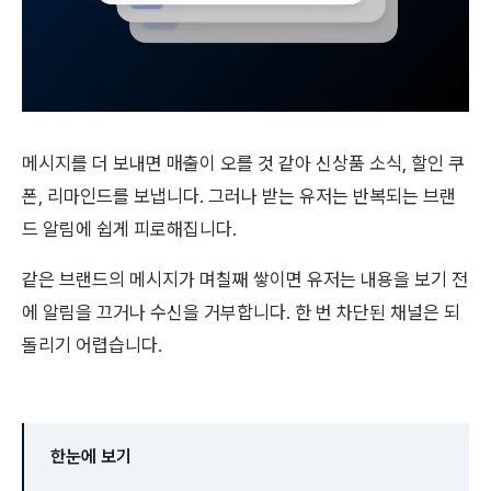
메시지를 더 보내면 매출이 오를 것 같아 신상품 소식, 할인 쿠
폰, 리마인드를 보냅니다. 그러나 받는 유저는 반복되는 브랜
드 알림에 쉽게 피로해집니다.
같은 브랜드의 메시지가 며칠째 쌓이면 유저는 내용을 보기 전
에 알림을 끄거나 수신을 거부합니다. 한 번 차단된 채널은 되
돌리기 어렵습니다.
한눈에 보기