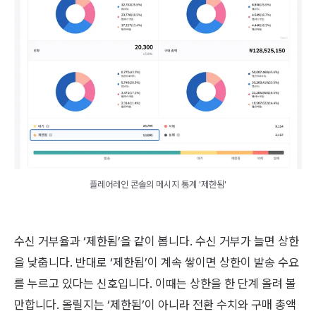
플레어레인 콘솔의 메시지 통계 '제한됨'
수신 거부율과 ‘제한됨’을 같이 봅니다. 수신 거부가 늘면 상한
을 낮춥니다. 반대로 ‘제한됨’이 계속 쌓이면 상한이 발송 수요
를 누르고 있다는 신호입니다. 이때는 상한을 한 단계 올려 볼
만합니다. 올릴지는 ‘제한됨’이 아니라 전환 수치와 구매 총액