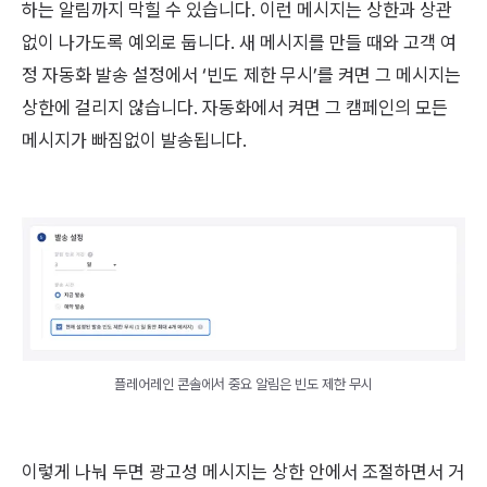
하는 알림까지 막힐 수 있습니다. 이런 메시지는 상한과 상관
없이 나가도록 예외로 둡니다. 새 메시지를 만들 때와 고객 여
정 자동화 발송 설정에서 ‘빈도 제한 무시’를 켜면 그 메시지는
상한에 걸리지 않습니다. 자동화에서 켜면 그 캠페인의 모든
메시지가 빠짐없이 발송됩니다.
플레어레인 콘솔에서 중요 알림은 빈도 제한 무시
이렇게 나눠 두면 광고성 메시지는 상한 안에서 조절하면서 거