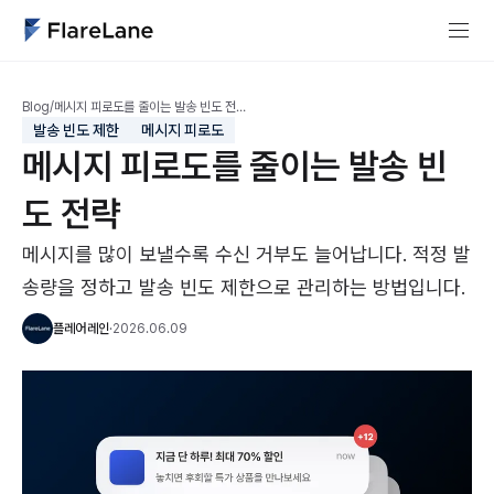
Blog
/
메시지 피로도를 줄이는 발송 빈도 전…
발송 빈도 제한
메시지 피로도
메시지 피로도를 줄이는 발송 빈
도 전략
메시지를 많이 보낼수록 수신 거부도 늘어납니다. 적정 발
송량을 정하고 발송 빈도 제한으로 관리하는 방법입니다.
플레어레인
·
2026.06.09