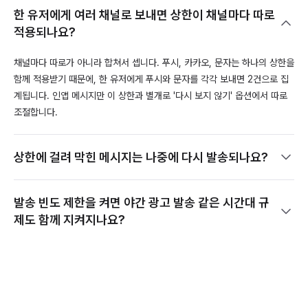
한 유저에게 여러 채널로 보내면 상한이 채널마다 따로
적용되나요?
채널마다 따로가 아니라 합쳐서 셉니다. 푸시, 카카오, 문자는 하나의 상한을
함께 적용받기 때문에, 한 유저에게 푸시와 문자를 각각 보내면 2건으로 집
계됩니다. 인앱 메시지만 이 상한과 별개로 '다시 보지 않기' 옵션에서 따로
조절합니다.
상한에 걸려 막힌 메시지는 나중에 다시 발송되나요?
발송 빈도 제한을 켜면 야간 광고 발송 같은 시간대 규
제도 함께 지켜지나요?