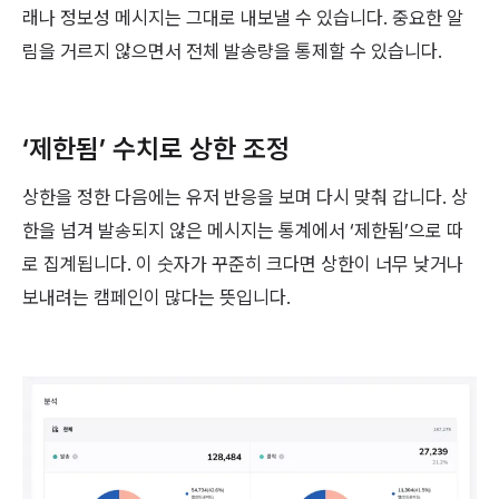
래나 정보성 메시지는 그대로 내보낼 수 있습니다. 중요한 알
림을 거르지 않으면서 전체 발송량을 통제할 수 있습니다.
‘제한됨’ 수치로 상한 조정
상한을 정한 다음에는 유저 반응을 보며 다시 맞춰 갑니다. 상
한을 넘겨 발송되지 않은 메시지는 통계에서 ‘제한됨’으로 따
로 집계됩니다. 이 숫자가 꾸준히 크다면 상한이 너무 낮거나
보내려는 캠페인이 많다는 뜻입니다.