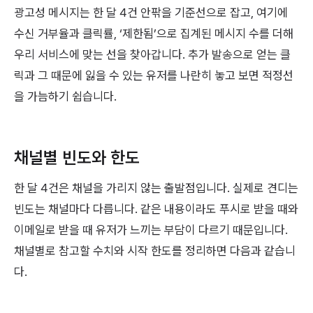
광고성 메시지는 한 달 4건 안팎을 기준선으로 잡고, 여기에
수신 거부율과 클릭률, ‘제한됨’으로 집계된 메시지 수를 더해
우리 서비스에 맞는 선을 찾아갑니다. 추가 발송으로 얻는 클
릭과 그 때문에 잃을 수 있는 유저를 나란히 놓고 보면 적정선
을 가늠하기 쉽습니다.
채널별 빈도와 한도
한 달 4건은 채널을 가리지 않는 출발점입니다. 실제로 견디는
빈도는 채널마다 다릅니다. 같은 내용이라도 푸시로 받을 때와
이메일로 받을 때 유저가 느끼는 부담이 다르기 때문입니다.
채널별로 참고할 수치와 시작 한도를 정리하면 다음과 같습니
다.