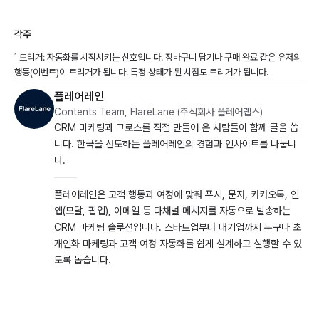
각주
¹ 트리거: 자동화를 시작시키는 신호입니다. 장바구니 담기나 구매 완료 같은 유저의
행동(이벤트)이 트리거가 됩니다. 특정 상태가 된 시점도 트리거가 됩니다.
플레어레인
Contents Team, FlareLane (주식회사 플레어랩스)
CRM 마케팅과 그로스를 직접 만들어 온 사람들이 함께 글을 씁
니다. 한국을 선도하는 플레어레인의 경험과 인사이트를 나눕니
다.
플레어레인은 고객 행동과 여정에 맞춰 푸시, 문자, 카카오톡, 인
앱(모달, 팝업), 이메일 등 다채널 메시지를 자동으로 발송하는
CRM 마케팅 솔루션입니다. 스타트업부터 대기업까지 누구나 초
개인화 마케팅과 고객 여정 자동화를 쉽게 설계하고 실행할 수 있
도록 돕습니다.