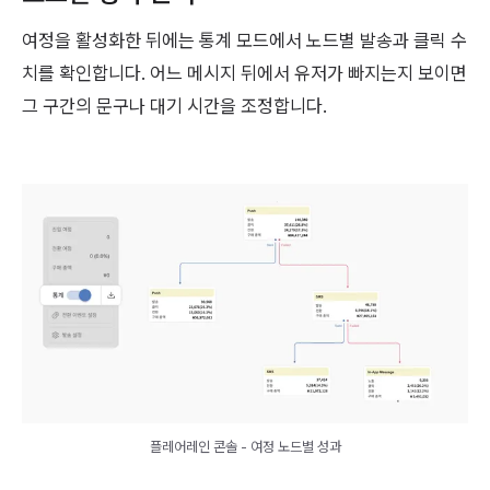
여정을 활성화한 뒤에는 통계 모드에서 노드별 발송과 클릭 수
치를 확인합니다. 어느 메시지 뒤에서 유저가 빠지는지 보이면
그 구간의 문구나 대기 시간을 조정합니다.
플레어레인 콘솔 - 여정 노드별 성과