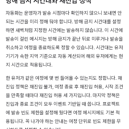
방해 금지 시간대와 재진입 정책
자동화는 운영자가 발송 시점마다 확인하지 않으니 보내면 안
되는 시간을 미리 정해 둬야 합니다. 방해 금지 시간대를 설정
하면 새벽처럼 지정한 시간에는 발송하지 않습니다. 이 시간에
발송이 걸린 메시지는 방해 금지가 끝난 뒤로 미루거나 발송을
취소하고 여정을 종료하도록 정할 수 있습니다. 시간대는 유저
기기가 속한 지역 기준으로 자동 계산되어 해외 유저에게는 현
지 시간으로 적용됩니다.
한 유저가 같은 여정에 몇 번 들어올 수 있는지도 정합니다. 재
진입 정책은 재진입 불가, 여정 종료 후 재진입 허용, 시작 조건
을 만족할 때마다 재진입 허용 세 가지입니다. 마지막 정책은
진입과 종료 조건이 모두 이벤트 기반일 때 씁니다. 프로젝트
에 발송 빈도 제한을 설정해 뒀다면 여정 메시지에도 기본 적
용됩니다. 꼭 나가야 하는 안내는 여정 단위로 빈도 제한을 무