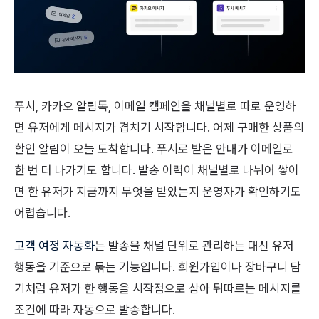
푸시, 카카오 알림톡, 이메일 캠페인을 채널별로 따로 운영하
면 유저에게 메시지가 겹치기 시작합니다. 어제 구매한 상품의
할인 알림이 오늘 도착합니다. 푸시로 받은 안내가 이메일로
한 번 더 나가기도 합니다. 발송 이력이 채널별로 나뉘어 쌓이
면 한 유저가 지금까지 무엇을 받았는지 운영자가 확인하기도
어렵습니다.
고객 여정 자동화
는 발송을 채널 단위로 관리하는 대신 유저
행동을 기준으로 묶는 기능입니다. 회원가입이나 장바구니 담
기처럼 유저가 한 행동을 시작점으로 삼아 뒤따르는 메시지를
조건에 따라 자동으로 발송합니다.