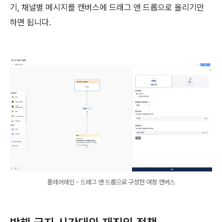
기, 채널별 메시지를 캔버스에 드래그 앤 드롭으로 올리기만
하면 됩니다.
플레어레인 - 드래그 앤 드롭으로 구성한 여정 캔버스