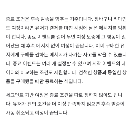
종료 조건은 후속 발송을 멈추는 기준입니다. 장바구니 리마인
드 여정이라면 유저가 결제를 마친 시점에 남은 메시지를 멈춰
야 합니다. 종료 이벤트를 걸어 두면 여정 도중에 그 행동이 일
어났을 때 후속 메시지 없이 여정이 끝납니다. 이미 구매한 유
저에게 구매를 권하는 메시지가 나가는 사고를 막을 수 있습니
다. 종료 이벤트는 여러 개 설정할 수 있으며 시작 이벤트의 데
이터와 비교하는 조건도 지원합니다. 검색한 상품과 동일한 상
품을 구매했을 때만 종료하는 식입니다.
세그먼트 기반 여정은 종료 조건을 따로 정하지 않아도 됩니
다. 유저가 진입 조건을 더 이상 만족하지 않으면 후속 발송이
자동 취소되고 여정이 끝납니다.