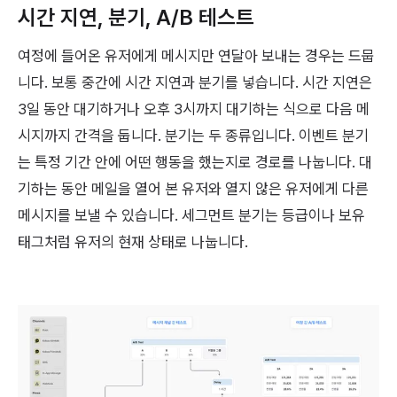
시간 지연, 분기, A/B 테스트
여정에 들어온 유저에게 메시지만 연달아 보내는 경우는 드뭅
니다. 보통 중간에 시간 지연과 분기를 넣습니다. 시간 지연은
3일 동안 대기하거나 오후 3시까지 대기하는 식으로 다음 메
시지까지 간격을 둡니다. 분기는 두 종류입니다. 이벤트 분기
는 특정 기간 안에 어떤 행동을 했는지로 경로를 나눕니다. 대
기하는 동안 메일을 열어 본 유저와 열지 않은 유저에게 다른
메시지를 보낼 수 있습니다. 세그먼트 분기는 등급이나 보유
태그처럼 유저의 현재 상태로 나눕니다.