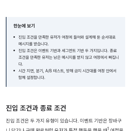
한눈에 보기
진입 조건을 만족한 유저가 여정에 들어와 설계해 둔 순서대로
메시지를 받습니다.
진입 조건은 이벤트 기반과 세그먼트 기반 두 가지입니다. 종료
조건을 만족한 유저는 남은 메시지를 받지 않고 여정에서 빠집니
다.
시간 지연, 분기, A/B 테스트, 방해 금지 시간대를 여정 안에서
함께 설정합니다.
진입 조건과 종료 조건
진입 조건은 두 가지 유형이 있습니다. 이벤트 기반은 장바구
1
니 담기나 구매 완료처럼 유저가 특정 행동을 했을 때
여정을