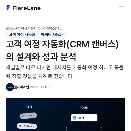
Blog
/
고객 여정 자동화(CRM 캔버스)의 …
고객 여정 자동화
마케팅 자동화
고객 여정 자동화(CRM 캔버스)
의 설계와 성과 분석
채널별로 따로 나가던 메시지를 자동화 여정 하나로 묶을
때 정할 것들을 차례로 짚습니다.
플레어레인
·
2026.06.03