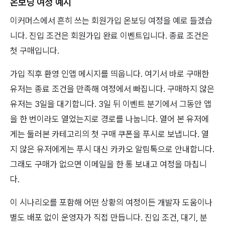
온보딩 여정 예시
이커머스에서 흔히 쓰는 회원가입 온보딩 여정을 예로 들겠습
니다. 진입 조건은 회원가입 완료 이벤트입니다. 종료 조건은
첫 구매입니다.
가입 직후 환영 인앱 메시지를 띄웁니다. 여기서 바로 구매한
유저는 종료 조건을 만족해 여정에서 빠집니다. 구매하지 않은
유저는 3일을 대기합니다. 3일 뒤 이벤트 분기에서 그동안 앱
을 한 번이라도 열었는지로 경로를 나눕니다. 열어 본 유저에
게는 둘러본 카테고리의 첫 구매 쿠폰을 푸시로 보냅니다. 열
지 않은 유저에게는 푸시 대신 카카오 알림톡으로 안내합니다.
그래도 구매가 없으면 이메일을 한 통 보내고 여정을 마칩니
다.
이 시나리오를 포함해 어떤 상황의 여정이든 개발자 도움이나
별도 배포 없이 운영자가 직접 만듭니다. 진입 조건, 대기, 분