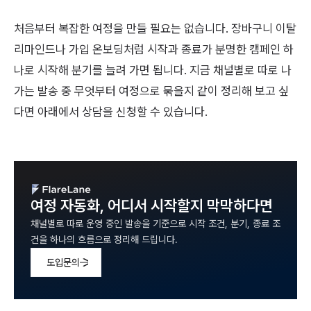
처음부터 복잡한 여정을 만들 필요는 없습니다. 장바구니 이탈
리마인드나 가입 온보딩처럼 시작과 종료가 분명한 캠페인 하
나로 시작해 분기를 늘려 가면 됩니다. 지금 채널별로 따로 나
가는 발송 중 무엇부터 여정으로 묶을지 같이 정리해 보고 싶
다면 아래에서 상담을 신청할 수 있습니다.
여정 자동화, 어디서 시작할지 막막하다면
채널별로 따로 운영 중인 발송을 기준으로 시작 조건, 분기, 종료 조
건을 하나의 흐름으로 정리해 드립니다.
도입문의