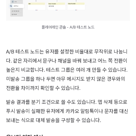
플레어레인 콘솔 - A/B 테스트 노드
A/B 테스트 노드는 유저를 설정한 비율대로 무작위로 나눕니
다. 같은 자리에서 문구나 채널을 바꿔 보내고 어느 쪽 전환이
높은지 비교합니다. 테스트 그룹은 여러 개 만들 수 있습니다.
미발송 그룹을 하나 두면 아무 메시지도 받지 않은 경우와의
전환율 차이까지 확인할 수 있습니다.
발송 결과를 분기 조건으로 쓸 수도 있습니다. 앱 삭제 등으로
푸시 발송이 실패한 유저에게 카카오 알림톡이나 문자를 대신
보내는 식으로 대체 발송을 구성할 수 있습니다.