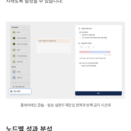
시하도록 설정할 수 있습니다.
플레어레인 콘솔 - 발송 설정의 재진입 정책과 방해 금지 시간대
노드별 성과 분석