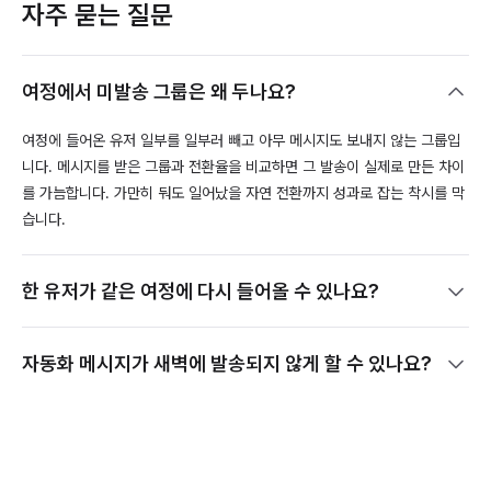
자주 묻는 질문
여정에서 미발송 그룹은 왜 두나요?
여정에 들어온 유저 일부를 일부러 빼고 아무 메시지도 보내지 않는 그룹입
니다. 메시지를 받은 그룹과 전환율을 비교하면 그 발송이 실제로 만든 차이
를 가늠합니다. 가만히 둬도 일어났을 자연 전환까지 성과로 잡는 착시를 막
습니다.
한 유저가 같은 여정에 다시 들어올 수 있나요?
자동화 메시지가 새벽에 발송되지 않게 할 수 있나요?