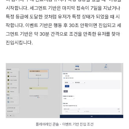
시작합니다. 세그먼트 기반은 마지막 접속이 7일을 지났거나
특정 등급에 도달한 것처럼 유저가 특정 상태가 되었을 때 시
작합니다. 이벤트 기반은 행동 후 30초 안팎이면 진입되고 세
그먼트 기반은 약 30분 간격으로 조건을 만족한 유저를 찾아
진입시킵니다.
플레어레인 콘솔 - 이벤트 기반 진입 조건