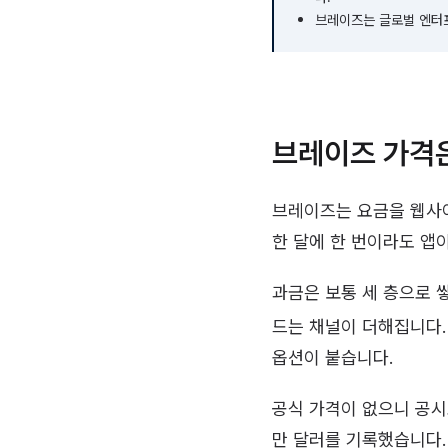
브레이즈는 글로벌 엔터프
브레이즈 가격
브레이즈는 요금을 웹사이
한 달에 한 번이라도 앱
과금은 보통 세 층으로 
드는 채널이 더해집니다. 
옵션이 붙습니다.
공식 가격이 없으니 공시로
만 달러를 기록했습니다. 