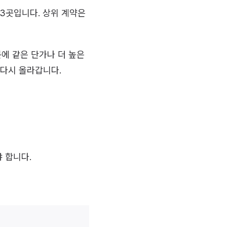
33곳입니다. 상위 계약은
에 같은 단가나 더 높은
 다시 올라갑니다.
 합니다.