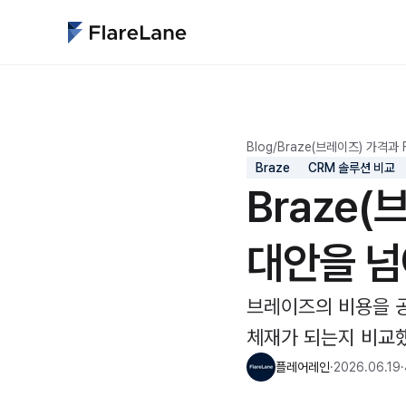
Blog
/
Braze(브레이즈) 가격과 F
Braze
CRM 솔루션 비교
Braze(
대안을 넘
브레이즈의 비용을 
체재가 되는지 비교
플레어레인
·
2026.06.19
·