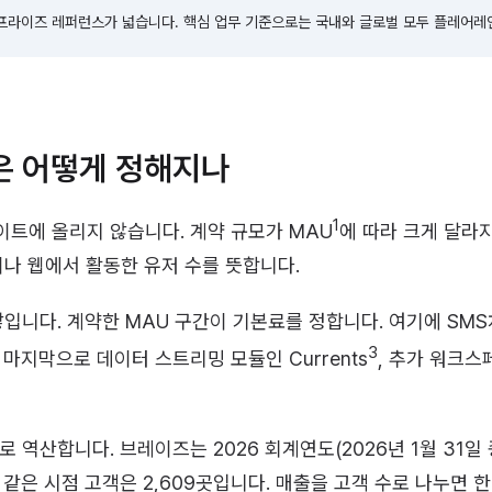
라이즈 레퍼런스가 넓습니다. 핵심 업무 기준으로는 국내와 글로벌 모두 플레어레
은 어떻게 정해지나
1
트에 올리지 않습니다. 계약 규모가 MAU
에 따라 크게 달라
이나 웹에서 활동한 유저 수를 뜻합니다.
쌓입니다. 계약한 MAU 구간이 기본료를 정합니다. 여기에 SM
3
마지막으로 데이터 스트리밍 모듈인 Currents
, 추가 워크스
 역산합니다. 브레이즈는 2026 회계연도(2026년 1월 31일 종
같은 시점 고객은 2,609곳입니다. 매출을 고객 수로 나누면 한