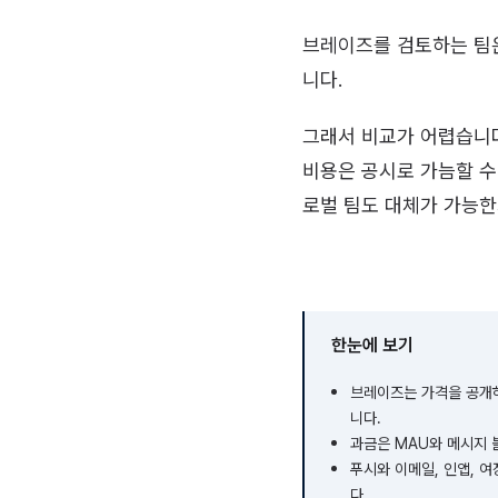
브레이즈를 검토하는 팀은
니다.
그래서 비교가 어렵습니다
비용은 공시로 가늠할 수
로벌 팀도 대체가 가능한
한눈에 보기
브레이즈는 가격을 공개하지
니다.
과금은 MAU와 메시지 볼
푸시와 이메일, 인앱, 
다.