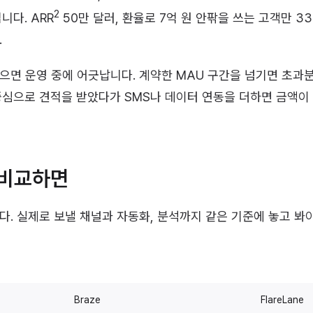
2
니다. ARR
50만 달러, 환율로 7억 원 안팎을 쓰는 고객만 3
.
으면 운영 중에 어긋납니다. 계약한 MAU 구간을 넘기면 초과분
중심으로 견적을 받았다가 SMS나 데이터 연동을 더하면 금액이
 비교하면
다. 실제로 보낼 채널과 자동화, 분석까지 같은 기준에 놓고 봐야
Braze
FlareLane