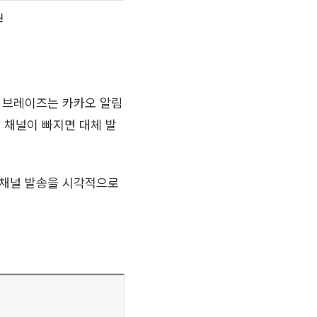
원
. 브레이즈는 카카오 알림
 채널이 빠지면 대체 발
, 채널 발송을 시각적으로