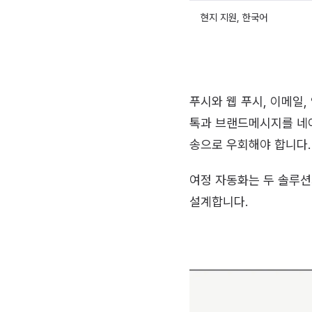
현지 지원, 한국어
푸시와 웹 푸시, 이메일
톡과 브랜드메시지를 네이
송으로 우회해야 합니다.
여정 자동화는 두 솔루션
설계합니다.