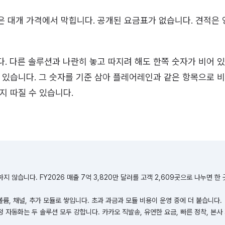
 대개 가격에서 막힙니다. 공개된 요금표가 없습니다. 견적은 
. 다른 솔루션과 나란히 놓고 따지려 해도 한쪽 숫자가 비어 
 있습니다. 그 숫자를 기준 삼아 플레어레인과 같은 항목으로 비
지 따질 수 있습니다.
 않습니다. FY2026 매출 7억 3,820만 달러를 고객 2,609곳으로 나누면 한 
륨, 채널, 추가 모듈로 쌓입니다. 초과 과금과 모듈 비용이 운영 중에 더 붙습니다.
여정 자동화는 두 솔루션 모두 강합니다. 카카오 직발송, 유연한 요금, 빠른 정착, 본