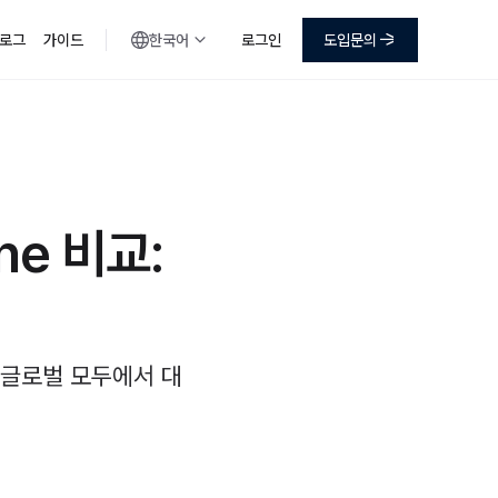
로그
가이드
한국어
로그인
도입문의
ne 비교:
 글로벌 모두에서 대