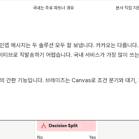
국내는 주로 파트너 경유
본사 직접 지
, 인앱 메시지는 두 솔루션 모두 잘 보냅니다. 카카오는 다릅니다
티브로 직발송하기 어렵습니다. 국내 서비스가 가장 많이 쓰는
의 간판 기능입니다. 브레이즈는 Canvas로 조건 분기와 대기