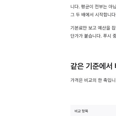
니다. 평균이 전부는 아닙
그 두 배에서 시작합니다
기본료만 보고 예산을 잡
단가가 붙습니다. 푸시 
같은 기준에서
가격은 비교의 한 축입니
비교 항목