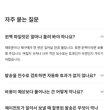
자주 묻는 질문
윈백 파일럿은 얼마나 돌려 봐야 하나요?
재방문이나 재구매가 한 번은 일어날 만큼 돌립니다. 휴면 윈백이라면 보통
몇 주입니다. 며칠치 숫자나 너무 적은 모수로는 효과인지 우연인지 가리기
어렵습니다.
발송을 전수로 검토하면 자동화 효과가 없지 않나요?
비용이 예상보다 불어나는 건 어떻게 막나요?
에이전트가 알아서 보낼 때 잘못된 발송은 무엇이 막나