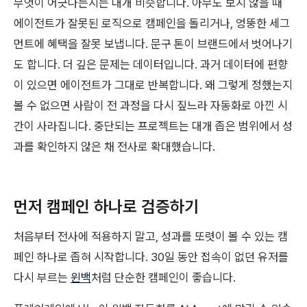
무엇이 어긋나는지는 대개 비슷합니다. 아무도 보지 않을 때
에이전트가 잘못된 로직으로 캠페인을 돌리거나, 엉뚱한 세그
먼트에 혜택을 잘못 보냅니다. 문구 톤이 브랜드에서 벗어나기
도 합니다. 더 깊은 문제는 데이터입니다. 과거 데이터에 편향
이 있으면 에이전트가 그대로 반복합니다. 왜 그렇게 정했는지
볼 수 없으면 사람이 전 과정을 다시 짚느라 자동화로 아낀 시
간이 사라집니다. 중단되는 프로젝트는 대개 좁은 범위에서 성
과를 확인하지 않은 채 전사로 확대했습니다.
먼저 캠페인 하나로 검증하기
처음부터 전사에 적용하지 말고, 성과를 또렷이 볼 수 있는 캠
페인 하나로 좁혀 시작합니다. 30일 동안 접속이 없던 유저를
다시 부르는
윈백
처럼 단순한 캠페인이 좋습니다.