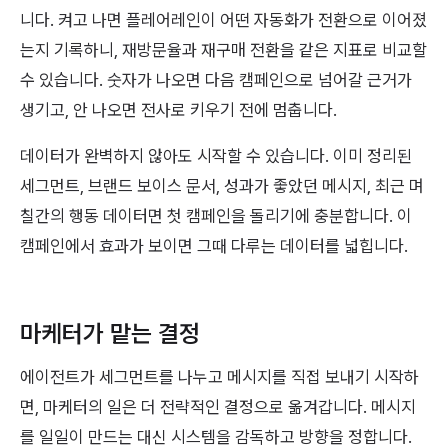
니다. 켜고 나면 플레어레인이 어떤 자동화가 전환으로 이어졌
는지 기록하니, 재방문율과 재구매 전환을 같은 지표로 비교할
수 있습니다. 숫자가 나오면 다음 캠페인으로 넘어갈 근거가
생기고, 안 나오면 전사로 키우기 전에 멈춥니다.
데이터가 완벽하지 않아도 시작할 수 있습니다. 이미 정리된
세그먼트, 브랜드 보이스 문서, 성과가 좋았던 메시지, 최근 며
칠간의 행동 데이터면 첫 캠페인을 돌리기에 충분합니다. 이
캠페인에서 효과가 보이면 그때 다루는 데이터를 넓힙니다.
마케터가 맡는 결정
에이전트가 세그먼트를 나누고 메시지를 직접 보내기 시작하
면, 마케터의 일은 더 전략적인 결정으로 옮겨갑니다. 메시지
를 일일이 만드는 대신 시스템을 감독하고 방향을 정합니다.