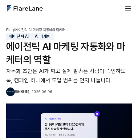
Blog
/
에이전틱 AI 마케팅 자동화와 마케터…
에이전틱 AI
AI 마케팅
에이전틱 AI 마케팅 자동화와 마
케터의 역할
자동화 초안은 AI가 짜고 실제 발송은 사람이 승인하도
록, 캠페인 하나에서 도입 범위를 먼저 나눕니다.
플레어레인
·
2026.06.06