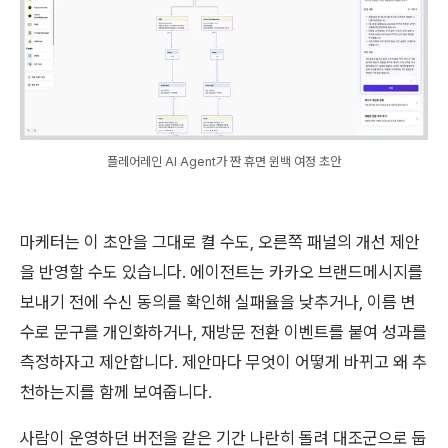
플레어레인 AI Agent가 짠 휴면 윈백 여정 초안
마케터는 이 초안을 그대로 켤 수도, 오른쪽 패널의 개선 제안
을 반영할 수도 있습니다. 에이전트는 카카오 브랜드메시지를
보내기 전에 수신 동의를 확인해 실패율을 낮추거나, 이름 변
수로 문구를 개인화하거나, 재방문 전환 이벤트를 붙여 성과를
측정하자고 제안합니다. 제안마다 무엇이 어떻게 바뀌고 왜 추
천하는지를 함께 보여줍니다.
사람이 운영하던 버전을 같은 기간 나란히 돌려 대조군으로 둡