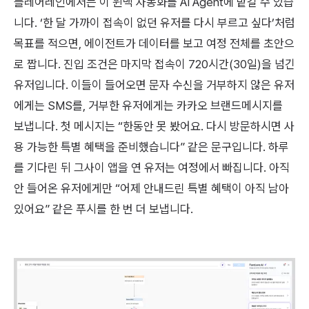
플레어레인에서는 이 윈백 자동화를 AI Agent에 맡길 수 있습
니다. ‘한 달 가까이 접속이 없던 유저를 다시 부르고 싶다’처럼
목표를 적으면, 에이전트가 데이터를 보고 여정 전체를 초안으
로 짭니다. 진입 조건은 마지막 접속이 720시간(30일)을 넘긴
유저입니다. 이들이 들어오면 문자 수신을 거부하지 않은 유저
에게는 SMS를, 거부한 유저에게는 카카오 브랜드메시지를
보냅니다. 첫 메시지는 “한동안 못 봤어요. 다시 방문하시면 사
용 가능한 특별 혜택을 준비했습니다” 같은 문구입니다. 하루
를 기다린 뒤 그사이 앱을 연 유저는 여정에서 빠집니다. 아직
안 들어온 유저에게만 “어제 안내드린 특별 혜택이 아직 남아
있어요” 같은 푸시를 한 번 더 보냅니다.