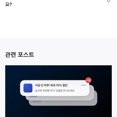
요?
관련 포스트