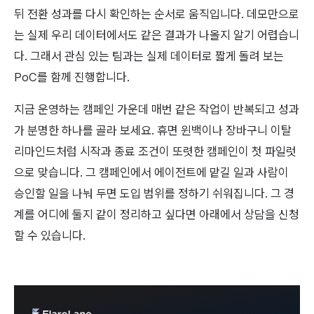
뒤 전환 성과를 다시 확인하는 순서로 움직입니다. 데모만으로
는 실제 우리 데이터에서도 같은 결과가 나올지 알기 어렵습니
다. 그래서 관심 있는 팀과는 실제 데이터로 짧게 돌려 보는
PoC를 함께 진행합니다.
지금 운영하는 캠페인 가운데 매번 같은 작업이 반복되고 성과
가 분명한 하나를 골라 보세요. 휴면 윈백이나 장바구니 이탈
리마인드처럼 시작과 종료 조건이 또렷한 캠페인이 첫 파일럿
으로 맞습니다. 그 캠페인에서 에이전트에 맡길 일과 사람이
승인할 일을 나눠 두면 도입 범위를 정하기 쉬워집니다. 그 경
계를 어디에 둘지 같이 정리하고 싶다면 아래에서 상담을 신청
할 수 있습니다.