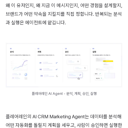
왜 이 유저인지, 왜 지금 이 메시지인지, 어떤 경험을 설계할지,
브랜드가 어떤 약속을 지킬지를 직접 정합니다. 반복되는 분석
과 실행은 에이전트에 맡깁니다.
플레어레인 AI Agent - 분석, 계획, 승인, 실행
플레어레인의 AI CRM Marketing Agent는 데이터를 분석해
어떤 자동화를 돌릴지 계획을 세우고, 사람이 승인하면 실행한