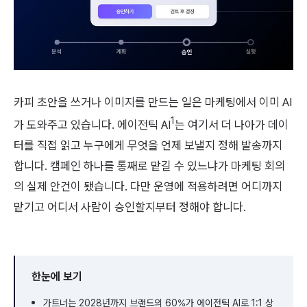
카피 초안을 쓰거나 이미지를 만드는 일은 마케팅에서 이미 AI
1
가 도와주고 있습니다. 에이전틱 AI
는 여기서 더 나아가 데이
터를 직접 읽고 누구에게 무엇을 언제 보낼지 정해 발송까지
합니다. 캠페인 하나를 통째로 맡길 수 있느냐가 마케팅 회의
의 실제 안건이 됐습니다. 다만 운영에 적용하려면 어디까지
맡기고 어디서 사람이 승인할지부터 정해야 합니다.
한눈에 보기
가트너는 2028년까지 브랜드의 60%가 에이전틱 AI로 1:1 상