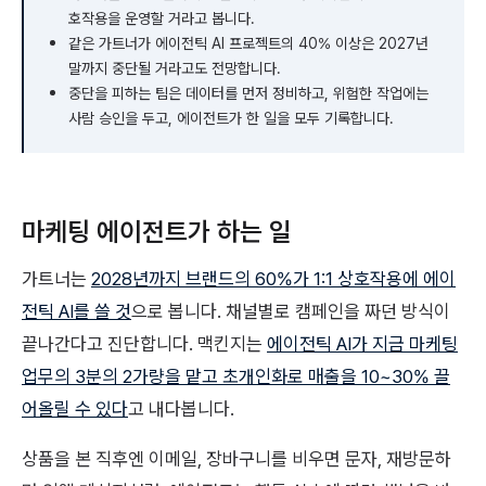
호작용을 운영할 거라고 봅니다.
같은 가트너가 에이전틱 AI 프로젝트의 40% 이상은 2027년
말까지 중단될 거라고도 전망합니다.
중단을 피하는 팀은 데이터를 먼저 정비하고, 위험한 작업에는
사람 승인을 두고, 에이전트가 한 일을 모두 기록합니다.
마케팅 에이전트가 하는 일
가트너는
2028년까지 브랜드의 60%가 1:1 상호작용에 에이
전틱 AI를 쓸 것
으로 봅니다. 채널별로 캠페인을 짜던 방식이
끝나간다고 진단합니다. 맥킨지는
에이전틱 AI가 지금 마케팅
업무의 3분의 2가량을 맡고 초개인화로 매출을 10~30% 끌
어올릴 수 있다
고 내다봅니다.
상품을 본 직후엔 이메일, 장바구니를 비우면 문자, 재방문하