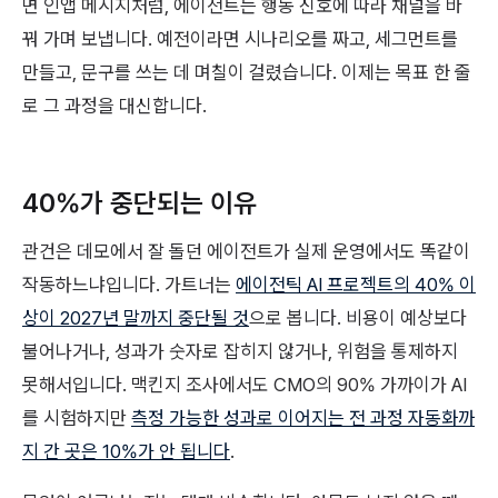
면 인앱 메시지처럼, 에이전트는 행동 신호에 따라 채널을 바
꿔 가며 보냅니다. 예전이라면 시나리오를 짜고, 세그먼트를
만들고, 문구를 쓰는 데 며칠이 걸렸습니다. 이제는 목표 한 줄
로 그 과정을 대신합니다.
40%가 중단되는 이유
관건은 데모에서 잘 돌던 에이전트가 실제 운영에서도 똑같이
작동하느냐입니다. 가트너는
에이전틱 AI 프로젝트의 40% 이
상이 2027년 말까지 중단될 것
으로 봅니다. 비용이 예상보다
불어나거나, 성과가 숫자로 잡히지 않거나, 위험을 통제하지
못해서입니다. 맥킨지 조사에서도 CMO의 90% 가까이가 AI
를 시험하지만
측정 가능한 성과로 이어지는 전 과정 자동화까
지 간 곳은 10%가 안 됩니다
.