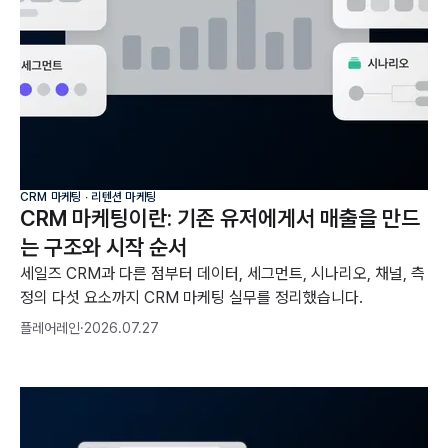
CRM 마케팅 ∙ 리텐션 마케팅
CRM 마케팅이란: 기존 유저에게서 매출을 만드
는 구조와 시작 순서
세일즈 CRM과 다른 점부터 데이터, 세그먼트, 시나리오, 채널, 측
정의 다섯 요소까지 CRM 마케팅 실무를 정리했습니다.
플레어레인
·
2026.07.27