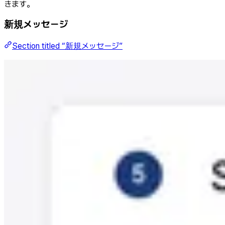
きます。
新規メッセージ
Section titled “新規メッセージ”