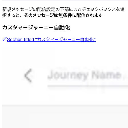
新規メッセージの配信設定の下部にあるチェックボックスを選
択すると、
そのメッセージは無条件に配信されます
。
カスタマージャーニー自動化
Section titled “カスタマージャーニー自動化”