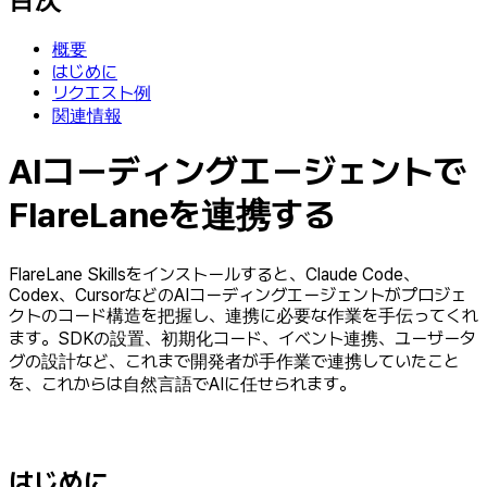
概要
はじめに
リクエスト例
関連情報
AIコーディングエージェントで
FlareLaneを連携する
FlareLane Skillsをインストールすると、Claude Code、
Codex、CursorなどのAIコーディングエージェントがプロジェ
クトのコード構造を把握し、連携に必要な作業を手伝ってくれ
ます。SDKの設置、初期化コード、イベント連携、ユーザータ
グの設計など、これまで開発者が手作業で連携していたこと
を、これからは自然言語でAIに任せられます。
はじめに