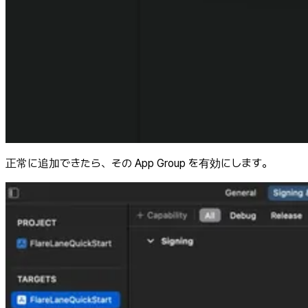
正常に追加できたら、その App Group を有効にします。