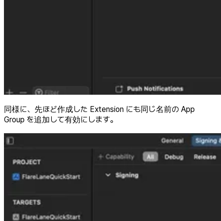
同様に、先ほど作成した Extension にも同じ名前の App
Group を追加して有効にします。