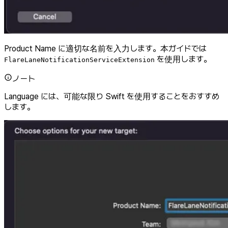
Product Name に適切な名前を入力します。本ガイドでは
を使用します。
FlareLaneNotificationServiceExtension
ノート
Language には、可能な限り Swift を使用することをおすすめ
します。