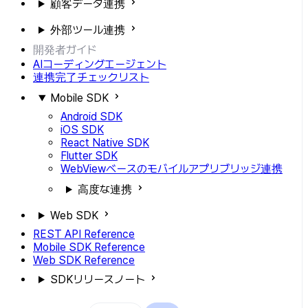
顧客データ連携
外部ツール連携
開発者ガイド
AIコーディングエージェント
連携完了チェックリスト
Mobile SDK
Android SDK
iOS SDK
React Native SDK
Flutter SDK
WebViewベースのモバイルアプリブリッジ連携
高度な連携
Web SDK
REST API Reference
Mobile SDK Reference
Web SDK Reference
SDKリリースノート