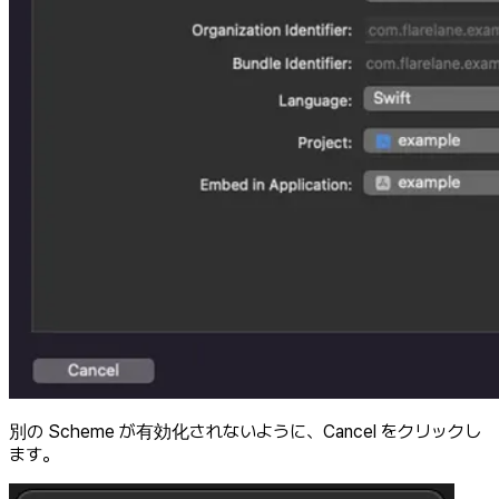
別の Scheme が有効化されないように、Cancel をクリックし
ます。