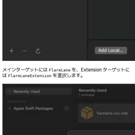
メインターゲットには
を、Extension ターゲットに
FlareLane
は
を選択します。
FlareLaneExtension