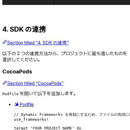
4. SDK の連携
Section titled “4. SDK の連携”
以下の 2 つの連携方法から、プロジェクトに最も適したものを
選択してください。
CocoaPods
Section titled “CocoaPods”
を開いて以下を追加します。
Podfile
Podfile
// Dynamic Frameworks を有効にするため、ファイルの先
use_frameworks
!
target 'YOUR_PROJECT_NAME' 
do