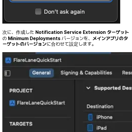
次に、作成した
Notification Service Extension ターゲット
の
Minimum Deployments
バージョンを、
メインアプリのタ
ーゲットのバージョン
に合わせて設定します。