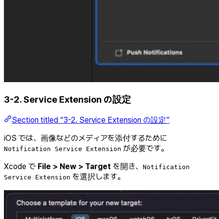
3-2. Service Extension の設定
Section titled “3-2. Service Extension の設定”
iOS では、画像などのメディアを添付するために
が必要です。
Notification Service Extension
Xcode で
File > New > Target
を開き、
Notification
を選択します。
Service Extension