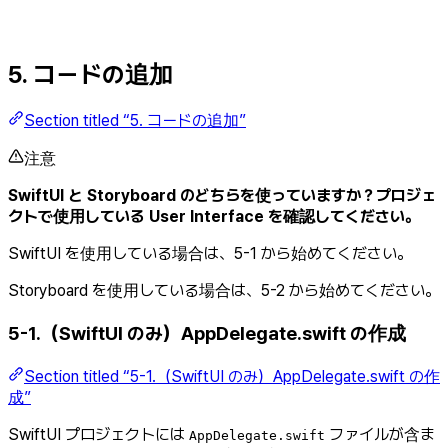
5. コードの追加
Section titled “5. コードの追加”
注意
SwiftUI と Storyboard のどちらを使っていますか？プロジェ
クトで使用している User Interface を確認してください。
SwiftUI を使用している場合は、5-1 から始めてください。
Storyboard を使用している場合は、5-2 から始めてください。
5-1.（SwiftUI のみ）AppDelegate.swift の作成
Section titled “5-1.（SwiftUI のみ）AppDelegate.swift の作
成”
SwiftUI プロジェクトには
ファイルが含ま
AppDelegate.swift