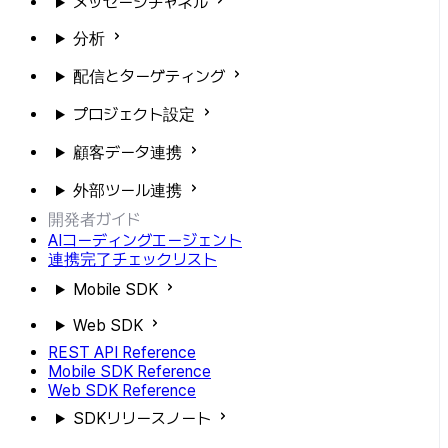
メッセージチャネル
分析
配信とターゲティング
プロジェクト設定
顧客データ連携
外部ツール連携
開発者ガイド
AIコーディングエージェント
連携完了チェックリスト
Mobile SDK
Web SDK
REST API Reference
Mobile SDK Reference
Web SDK Reference
SDKリリースノート