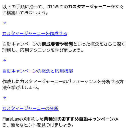
以下の手順に沿って、はじめての
カスタマージャーニー
をすぐ
に構築してみましょう。
カスタマージャーニーを作成する
自動キャンペーンの
構成要素や状態
といった概念をさらに深く
理解し、応用テクニックを学びましょう。
自動キャンペーンの概念と応用機能
作成したカスタマージャーニーのパフォーマンスを分析する方
法を学びましょう。
カスタマージャーニーの分析
FlareLaneが用意した
業種別のおすすめ自動キャンペーン
か
ら、新たなヒントを見つけましょう。