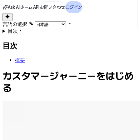
Ask AI
ホーム
API
お問い合わせ
ログイン
言語の選択
目次
目次
概要
カスタマージャーニーをはじめ
る