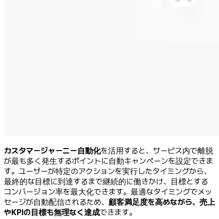
カスタマージャーニー自動化
を活用すると、サービス内で離脱
が最も多く発生するポイントに自動キャンペーンを設定できま
す。ユーザーが特定のアクションを実行したタイミングから、
最終的な目標に到達するまで継続的に働きかけ、目標とする
コンバージョン率を最大化できます。最適なタイミングでメッ
セージが自動配信されるため、
顧客満足度を高めながら、売上
やKPIの目標も無理なく達成
できます。