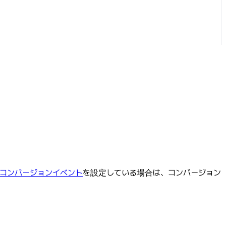
コンバージョンイベント
を設定している場合は、コンバージョン