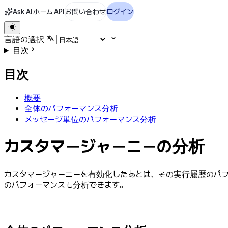
Ask AI
ホーム
API
お問い合わせ
ログイン
言語の選択
目次
目次
概要
全体のパフォーマンス分析
メッセージ単位のパフォーマンス分析
カスタマージャーニーの分析
カスタマージャーニーを有効化したあとは、その実行履歴のパ
のパフォーマンスも分析できます。