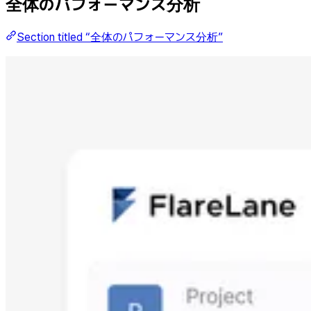
全体のパフォーマンス分析
Section titled “全体のパフォーマンス分析”