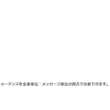
フォーマンスを全体単位・メッセージ単位の両方で分析できます。