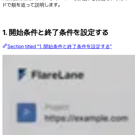
ドで順を追って説明します。
1. 開始条件と終了条件を設定する
Section titled “1. 開始条件と終了条件を設定する”