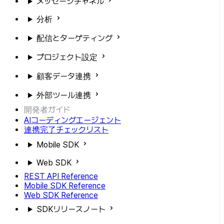
メッセージチャネル
分析
配信とターゲティング
プロジェクト設定
顧客データ連携
外部ツール連携
開発者ガイド
AIコーディングエージェント
連携完了チェックリスト
Mobile SDK
Web SDK
REST API Reference
Mobile SDK Reference
Web SDK Reference
SDKリリースノート