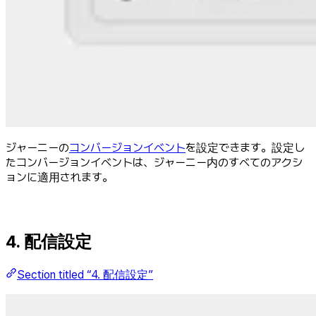
ジャーニーの
コンバージョンイベント
を設定できます。設定し
たコンバージョンイベントは、ジャーニー内のすべてのアクシ
ョンに適用されます。
4. 配信設定
Section titled “4. 配信設定”