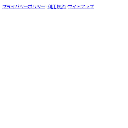
プライバシーポリシー
·
利用規約
·
サイトマップ