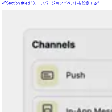
Section titled “3. コンバージョンイベントを設定する”