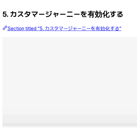
5. カスタマージャーニーを有効化する
Section titled “5. カスタマージャーニーを有効化する”