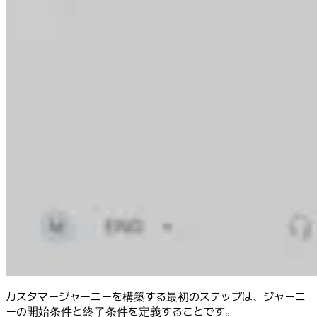
カスタマージャーニーを構築する最初のステップは、ジャーニ
ーの開始条件と終了条件を定義することです。