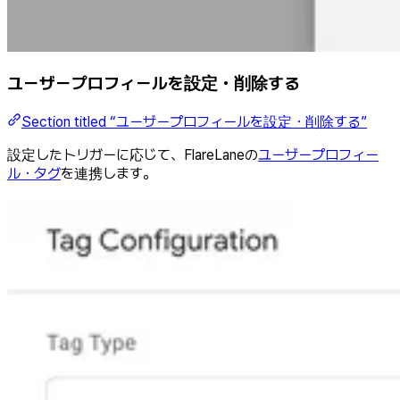
ユーザープロフィールを設定・削除する
Section titled “ユーザープロフィールを設定・削除する”
設定したトリガーに応じて、FlareLaneの
ユーザープロフィー
ル・タグ
を連携します。