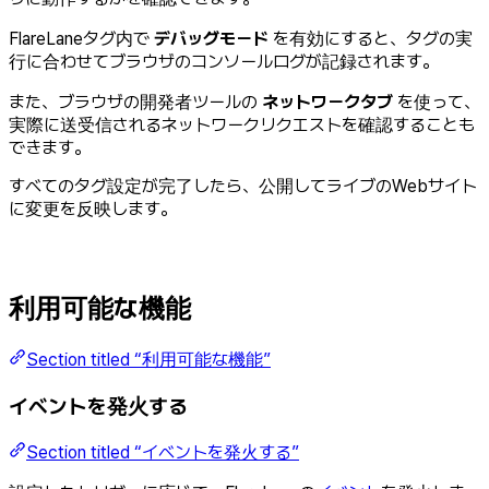
FlareLaneタグ内で
デバッグモード
を有効にすると、タグの実
行に合わせてブラウザのコンソールログが記録されます。
また、ブラウザの開発者ツールの
ネットワークタブ
を使って、
実際に送受信されるネットワークリクエストを確認することも
できます。
すべてのタグ設定が完了したら、公開してライブのWebサイト
に変更を反映します。
利用可能な機能
Section titled “利用可能な機能”
イベントを発火する
Section titled “イベントを発火する”