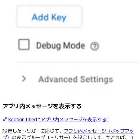
アプリ内メッセージを表示する
Section titled “アプリ内メッセージを表示する”
設定したトリガーに応じて、
アプリ内メッセージ（ポップアッ
プ）
の表示グループ（トリガー）を設定します。たとえば、ユ