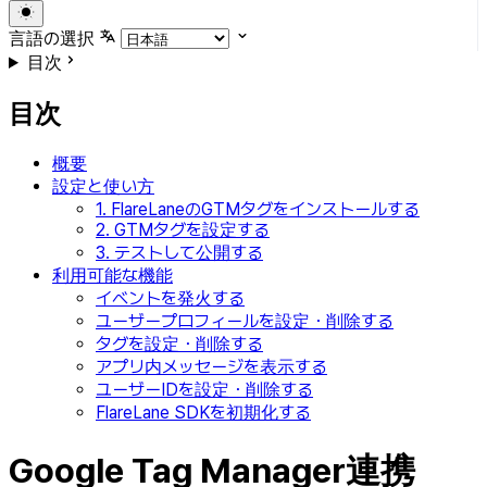
言語の選択
目次
目次
概要
設定と使い方
1. FlareLaneのGTMタグをインストールする
2. GTMタグを設定する
3. テストして公開する
利用可能な機能
イベントを発火する
ユーザープロフィールを設定・削除する
タグを設定・削除する
アプリ内メッセージを表示する
ユーザーIDを設定・削除する
FlareLane SDKを初期化する
Google Tag Manager連携