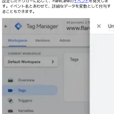
設定したトリガーに応じて、FlareLaneの
イベント
を発火しま
す。イベント名とあわせて、詳細なデータを変数として付与す
ることもできます。