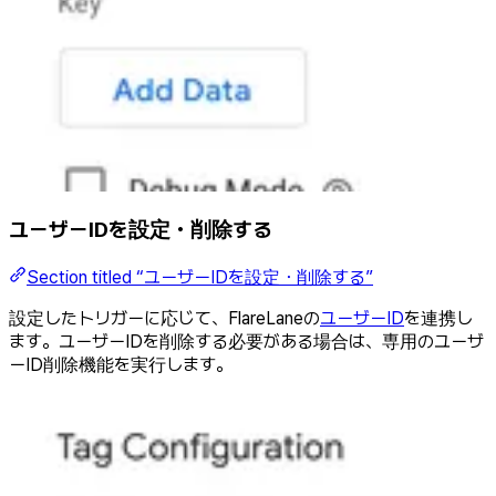
ユーザーIDを設定・削除する
Section titled “ユーザーIDを設定・削除する”
設定したトリガーに応じて、FlareLaneの
ユーザーID
を連携し
ます。ユーザーIDを削除する必要がある場合は、専用のユーザ
ーID削除機能を実行します。