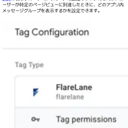
ーザーが特定のページビューに到達したときに、どのアプリ内
メッセージグループを表示するかを設定できます。