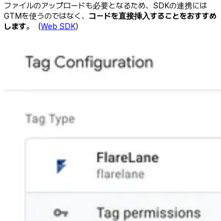
ファイルのアップロードも必要となるため、SDKの連携には
GTMを使うのではなく、
コードを直接挿入することをおすすめ
します
。（
Web SDK
）