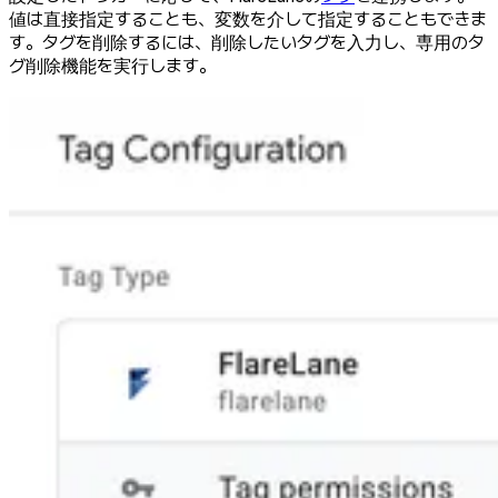
値は直接指定することも、変数を介して指定することもできま
す。タグを削除するには、削除したいタグを入力し、専用のタ
グ削除機能を実行します。