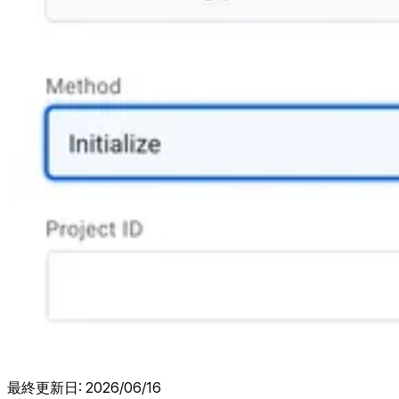
最終更新日:
2026/06/16