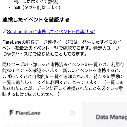
列、またはすべて数値）
null（タグを削除します）
連携したイベントを確認する
Section titled “連携したイベントを確認する”
FlareLaneの顧客データ連携ページでは、発生したすべてのイ
ベントを
最近のイベント
一覧で確認できます。特定のユーザー
IDやデバイスIDで絞り込むこともできます。
同じページの下部にある連携済みイベントの一覧では、利用可
能なイベントを確認できます。新しいイベントを連携すると、
しばらくすると自動的に一覧へ追加されます。待たずに手動で
一覧に追加して、すぐに利用することもできます。（一覧に追
加されたことが、データが正しく連携されたことを必ずしも意
味するわけではありません。）