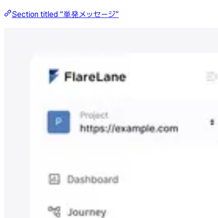
Section titled “単発メッセージ”