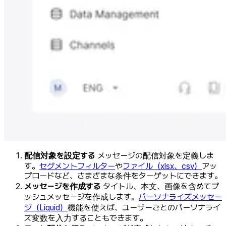
配信対象を設定する
メッセージの配信対象を定義しま
す。
セグメントフィルター
や
ファイル（xlsx、csv）
アッ
プロードなど、さまざまな条件をターゲットにできます。
メッセージを作成する
タイトル、本文、画像を含めてプ
ッシュメッセージを作成します。
パーソナライズメッセー
ジ（Liquid）
機能を使えば、ユーザーごとのパーソナライ
ズ変数を入力することもできます。