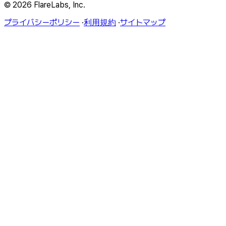
© 2026 FlareLabs, Inc.
プライバシーポリシー
·
利用規約
·
サイトマップ