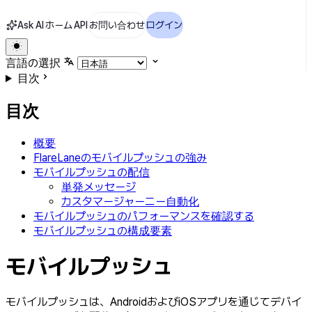
Ask AI
ホーム
API
お問い合わせ
ログイン
言語の選択
目次
目次
概要
FlareLaneのモバイルプッシュの強み
モバイルプッシュの配信
単発メッセージ
カスタマージャーニー自動化
モバイルプッシュのパフォーマンスを確認する
モバイルプッシュの構成要素
モバイルプッシュ
モバイルプッシュは、AndroidおよびiOSアプリを通じてデバイ