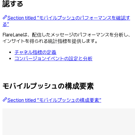
認する
Section titled “モバイルプッシュのパフォーマンスを確認す
る”
FlareLaneは、配信したメッセージのパフォーマンスを分析し、
インサイトを得られる統計指標を提供します。
チャネル指標の定義
コンバージョンイベントの設定と分析
モバイルプッシュの構成要素
Section titled “モバイルプッシュの構成要素”