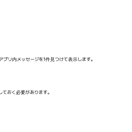
アプリ内メッセージを1件見つけて表示します。
しておく必要があります。