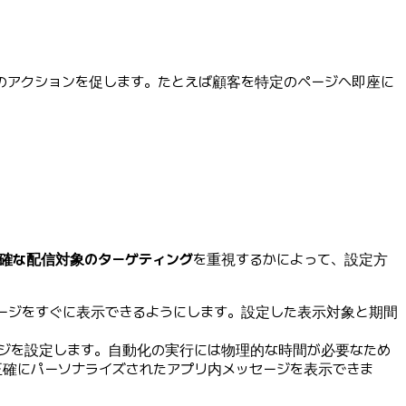
のアクションを促します。たとえば顧客を特定のページへ即座に
確な配信対象のターゲティング
を重視するかによって、設定方
ージをすぐに表示できるようにします。設定した表示対象と期間
ージを設定します。自動化の実行には物理的な時間が必要なため
正確にパーソナライズされたアプリ内メッセージを表示できま