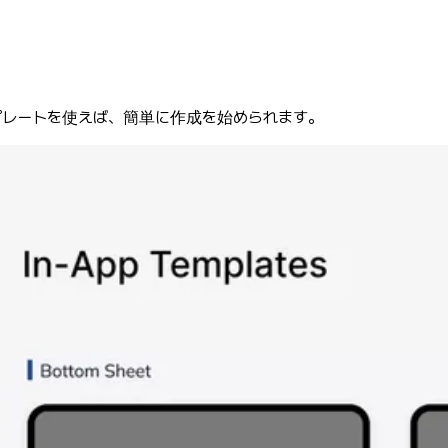
ンプレートを使えば、簡単に作成を始められます。