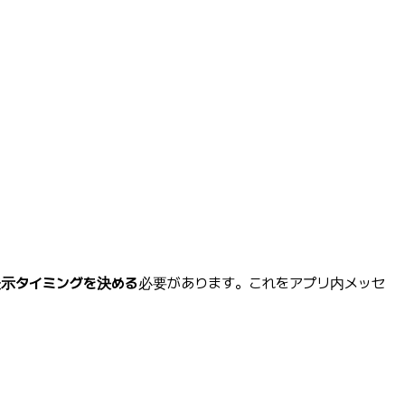
示タイミングを決める
必要があります。これをアプリ内メッセ