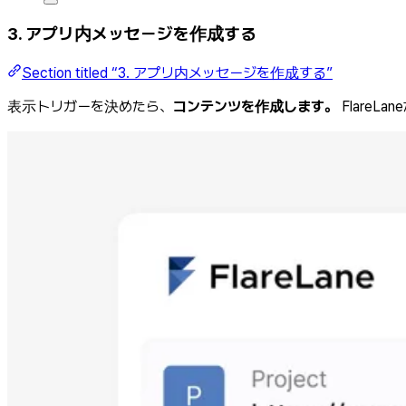
3. アプリ内メッセージを作成する
Section titled “3. アプリ内メッセージを作成する”
表示トリガーを決めたら、
コンテンツを作成します。
Flare