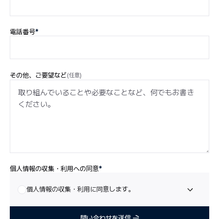
電話番号
*
その他、ご要望など
(任意)
個人情報の収集・利用への同意
個人情報の収集・利用への同意
*
個人情報の収集・利用に同意します。
問い合わせを送信