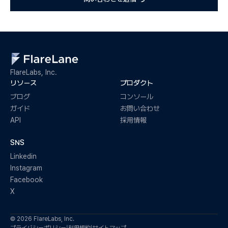
FlareLabs, Inc.
リソース
プロダクト
ブログ
コンソール
ガイド
お問い合わせ
API
採用情報
SNS
Linkedin
Instagram
Facebook
X
© 2026 FlareLabs, Inc.