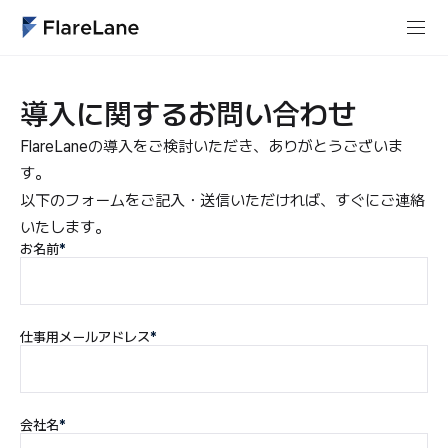
導入に関するお問い合わせ
FlareLaneの導入をご検討いただき、ありがとうございま
す。
以下のフォームをご記入・送信いただければ、すぐにご連絡
いたします。
お名前
*
仕事用メールアドレス
*
会社名
*